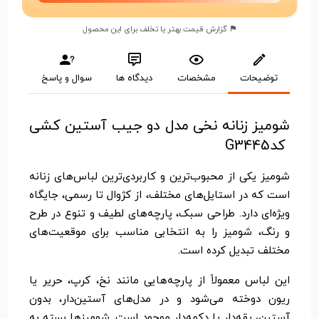
گزارش قیمت بهتر یا تخلف برای این محصول
توضیحات
مشخصات
دیدگاه ها
سوال و پاسخ
شومیز زنانه نخی مدل دو جیب آستین کشی
کدG3445
شومیز یکی از محبوب‌ترین و کاربردی‌ترین لباس‌های زنانه
است که در استایل‌های مختلف، از کژوال تا رسمی، جایگاه
ویژه‌ای دارد. طراحی سبک، پارچه‌های لطیف و تنوع در طرح
و رنگ، شومیز را به انتخابی مناسب برای موقعیت‌های
مختلف تبدیل کرده است.
این لباس معمولاً از پارچه‌هایی مانند نخ، کرپ، حریر یا
ریون دوخته می‌شود و در مدل‌های آستین‌دار، بدون
آستین، یقه‌دار یا دکمه‌دار موجود است. شومیزها بسته به