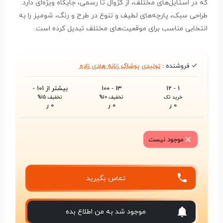
که در استایل‌های مختلف، از کژوال تا رسمی، جایگاه ویژه‌ای دارد.
طراحی سبک، پارچه‌های لطیف و تنوع در طرح و رنگ، شومیز را به
انتخابی مناسب برای موقعیت‌های مختلف تبدیل کرده است.
فروشنده :
تولیدی پوشاک زنانه هادی زاده
1 - 12
13 - 100
بیشتر از 101 -
خرید تک
تخفیف 10%
تخفیف 15%
0 ر
0 ر
0 ر
موجود نیست
تماس بگیرید
موجود شد به من اطلاع بده