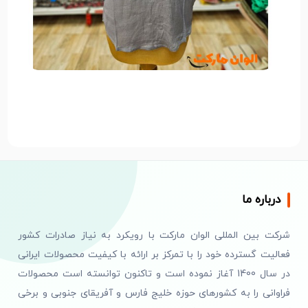
درباره ما
شرکت بین المللی الوان مارکت با رویکرد به نیاز صادرات کشور
فعالیت گسترده خود را با تمرکز بر ارائه با کیفیت محصولات ایرانی
در سال 1400 آغاز نموده است و تاکنون توانسته است محصولات
فراوانی را به کشورهای حوزه خلیج فارس و آفریقای جنوبی و برخی