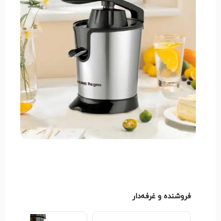
میوه‌ای خالص و بدون تکه‌های اضافی ارائه می‌دهد. خرید
این محصول به صورت تک‌فروشی و عمده امکان‌پذیر است
و با قیمتی مقرون‌به‌صرفه در دسترس شما قرار دارد
.
فروشنده و غرفه‌دار