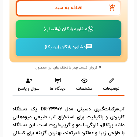
اضافه به سبد
مشاوره رایگان (واتساپ)
مشاوره رایگان (روبیکا)
گزارش قیمت بهتر یا تخلف برای این محصول
توضیحات
مشخصات
دیدگاه ها
سوال و پاسخ
آب‌مرکبات‌گیری دسینی مدل DR-Y4402 یک دستگاه
کاربردی و باکیفیت برای استخراج آب طبیعی میوه‌هایی
مانند پرتقال، نارنگی، لیمو و گریپ‌فروت است. این دستگاه
با طراحی زیبا و عملکرد قدرتمند، بهترین گزینه برای کسانی