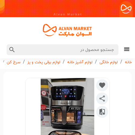
س
خانه
لوازم خانگی
لوازم آشپز خانه
لوازم برقی پخت و پز
سرخ كن