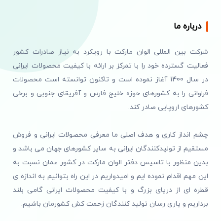
درباره ما
شرکت بین المللی الوان مارکت با رویکرد به نیاز صادرات کشور
فعالیت گسترده خود را با تمرکز بر ارائه با کیفیت محصولات ایرانی
در سال 1400 آغاز نموده است و تاکنون توانسته است محصولات
فراوانی را به کشورهای حوزه خلیج فارس و آفریقای جنوبی و برخی
کشورهای اروپایی صادر کند.
چشم انداز کاری و هدف اصلی ما معرفی محصولات ایرانی و فروش
مستقیم از تولیدکنندگان ایرانی به سایر کشورهای جهان می باشد و
بدین منظور با تاسیس دفتر الوان مارکت در کشور عمان نسبت به
این مهم اقدام نموده ایم و امیدواریم در این راه بتوانیم به اندازه ی
قطره ای از دریای بزرگ و با کیفیت محصولات ایرانی گامی بلند
برداریم و یاری رسان تولید کنندگان زحمت کش کشورمان باشیم.