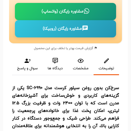
مشاوره رایگان (واتساپ)
مشاوره رایگان (روبیکا)
گزارش قیمت بهتر یا تخلف برای این محصول
توضیحات
مشخصات
دیدگاه ها
سوال و پاسخ
سرخ‌کن بدون روغن سیلور کرست مدل SC-6990 یکی از
گزینه‌های کاربردی و خوش‌ساخت برای آشپزخانه‌های
مدرن است که با توان 2400 وات و ظرفیت بزرگ 12.5
لیتری، امکان پخت غذا برای خانواده‌های پرجمعیت را
فراهم می‌کند. طراحی شیک و جمع‌وجور دستگاه در کنار
کارایی بالا، آن را به انتخابی هوشمندانه برای علاقه‌مندان