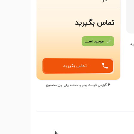
0 ر
تماس بگیرید
موجود است
ایه
تماس بگیرید
گزارش قیمت بهتر یا تخلف برای این محصول