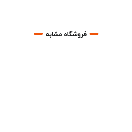
فروشگاه مشابه