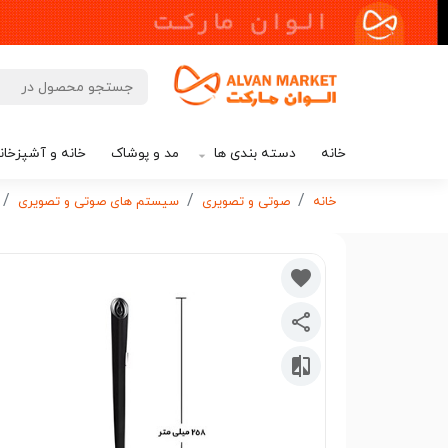
خانه
دسته بندی ها
مد و پوشاک
خانه و آشپزخان
خانه
صوتی و تصویری
سیستم های صوتی و تصویری