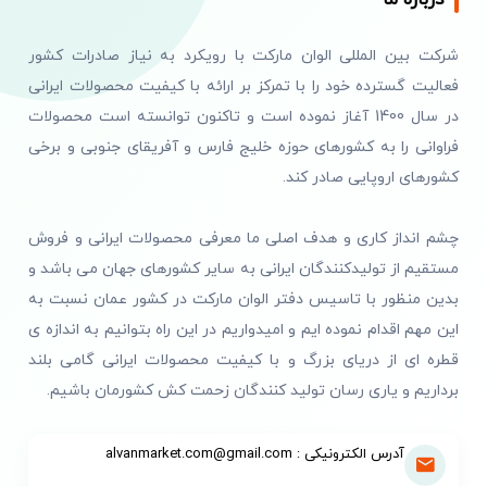
درباره ما
شرکت بین المللی الوان مارکت با رویکرد به نیاز صادرات کشور
فعالیت گسترده خود را با تمرکز بر ارائه با کیفیت محصولات ایرانی
در سال 1400 آغاز نموده است و تاکنون توانسته است محصولات
فراوانی را به کشورهای حوزه خلیج فارس و آفریقای جنوبی و برخی
کشورهای اروپایی صادر کند.
چشم انداز کاری و هدف اصلی ما معرفی محصولات ایرانی و فروش
مستقیم از تولیدکنندگان ایرانی به سایر کشورهای جهان می باشد و
بدین منظور با تاسیس دفتر الوان مارکت در کشور عمان نسبت به
این مهم اقدام نموده ایم و امیدواریم در این راه بتوانیم به اندازه ی
قطره ای از دریای بزرگ و با کیفیت محصولات ایرانی گامی بلند
برداریم و یاری رسان تولید کنندگان زحمت کش کشورمان باشیم.
آدرس الکترونیکی : alvanmarket.com@gmail.com