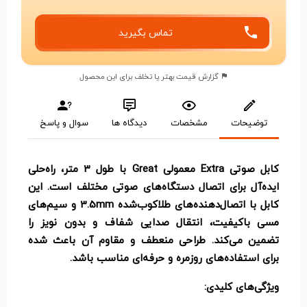
تماس بگیرید
گزارش قیمت بهتر یا تخلف برای این محصول
توضیحات
مشخصات
دیدگاه ها
سوال و پاسخ
کابل صوتی Extra معمولی Great با طول 3 متر، راه‌حلی
ایده‌آل برای اتصال دستگاه‌های صوتی مختلف است. این
کابل با اتصال‌دهنده‌های طلاکوب‌شده 3.5mm و سیم‌های
مسی باکیفیت، انتقال صدایی شفاف و بدون نویز را
تضمین می‌کند. طراحی منعطف و مقاوم آن باعث شده
برای استفاده‌های روزمره و حرفه‌ای مناسب باشد.
ویژگی‌های کلیدی: