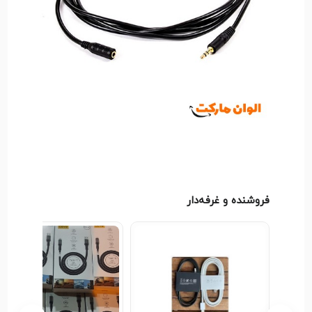
فروشنده و غرفه‌دار