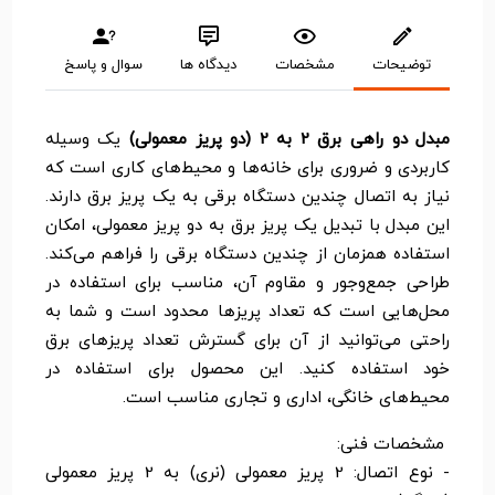
توضیحات
مشخصات
دیدگاه ها
سوال و پاسخ
مبدل دو راهی برق 2 به 2 (دو پریز معمولی)
یک وسیله
کاربردی و ضروری برای خانه‌ها و محیط‌های کاری است که
نیاز به اتصال چندین دستگاه برقی به یک پریز برق دارند.
این مبدل با تبدیل یک پریز برق به دو پریز معمولی، امکان
استفاده همزمان از چندین دستگاه برقی را فراهم می‌کند.
طراحی جمع‌وجور و مقاوم آن، مناسب برای استفاده در
محل‌هایی است که تعداد پریزها محدود است و شما به
راحتی می‌توانید از آن برای گسترش تعداد پریزهای برق
خود استفاده کنید. این محصول برای استفاده در
محیط‌های خانگی، اداری و تجاری مناسب است.
مشخصات فنی:
- نوع اتصال: 2 پریز معمولی (نری) به 2 پریز معمولی