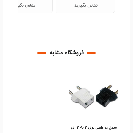
تماس بگیرید
تماس بگیرید
فروشگاه مشابه
مبدل دو راهی برق 2 به 2 (دو