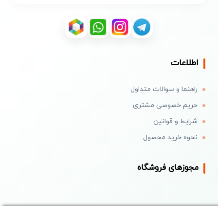
اطلاعات
راهنما و سوالات متداول
حریم خصوصی مشتری
شرایط و قوانین
نحوه خرید محصول
مجوزهای فروشگاه