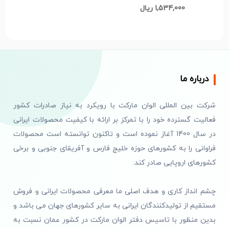
پریز معمولی) کد t205
1,534,000 ریال
درباره ما
شرکت بین المللی الوان مارکت با رویکرد به نیاز صادرات کشور
فعالیت گسترده خود را با تمرکز بر ارائه با کیفیت محصولات ایرانی
در سال 1400 آغاز نموده است و تاکنون توانسته است محصولات
فراوانی را به کشورهای حوزه خلیج فارس و آفریقای جنوبی و برخی
کشورهای اروپایی صادر کند.
چشم انداز کاری و هدف اصلی ما معرفی محصولات ایرانی و فروش
مستقیم از تولیدکنندگان ایرانی به سایر کشورهای جهان می باشد و
بدین منظور با تاسیس دفتر الوان مارکت در کشور عمان نسبت به