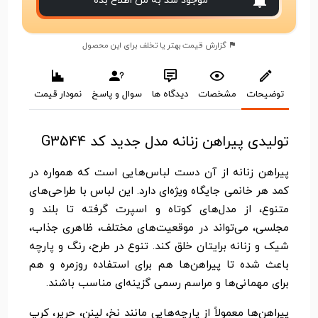
موجود شد به من اطلاع بده
گزارش قیمت بهتر یا تخلف برای این محصول
توضیحات
مشخصات
دیدگاه ها
سوال و پاسخ
نمودار قیمت
تولیدی پیراهن زنانه مدل جدید کد G3544
پیراهن زنانه از آن دست لباس‌هایی است که همواره در
کمد هر خانمی جایگاه ویژه‌ای دارد. این لباس با طراحی‌های
متنوع، از مدل‌های کوتاه و اسپرت گرفته تا بلند و
مجلسی، می‌تواند در موقعیت‌های مختلف، ظاهری جذاب،
شیک و زنانه برایتان خلق کند. تنوع در طرح، رنگ و پارچه
باعث شده تا پیراهن‌ها هم برای استفاده روزمره و هم
برای مهمانی‌ها و مراسم رسمی گزینه‌ای مناسب باشند.
پیراهن‌ها معمولاً از پارچه‌هایی مانند نخ، لینن، حریر، کرپ