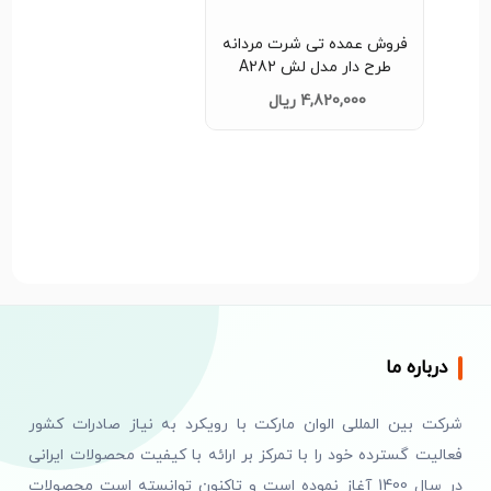
فروش عمده تی شرت مردانه
طرح دار مدل لش A282
4,820,000 ریال
درباره ما
شرکت بین المللی الوان مارکت با رویکرد به نیاز صادرات کشور
فعالیت گسترده خود را با تمرکز بر ارائه با کیفیت محصولات ایرانی
در سال 1400 آغاز نموده است و تاکنون توانسته است محصولات