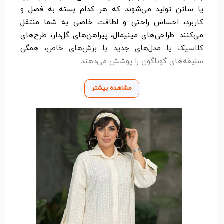
یا ساتن تولید می‌شوند که هر کدام بسته به فصل و
کاربرد، احساس راحتی و لطافت خاصی به شما منتقل
می‌کنند. طراحی‌های مینیمال، پیراهن‌های گل‌دار، طرح‌های
کلاسیک یا مدل‌های جدید با برش‌های خاص، همگی
سلیقه‌های گوناگون را پوشش می‌دهند.
اگر به دنبال لباسی هستید که بدون نیاز به ست‌کردن
مشاهده بیشتر
زیاد، به‌تنهایی استایلتان را کامل کند، پیراهن زنانه
انتخابی بی‌نقص است؛ هم راحت، هم شیک، و هم
همیشه در مُد.