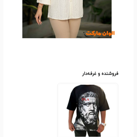
فروشنده و غرفه‌دار