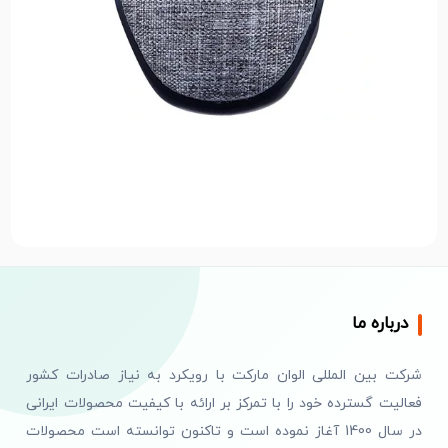
درباره ما
شرکت بین المللی الوان مارکت با رویکرد به نیاز صادرات کشور
فعالیت گسترده خود را با تمرکز بر ارائه با کیفیت محصولات ایرانی
در سال 1400 آغاز نموده است و تاکنون توانسته است محصولات