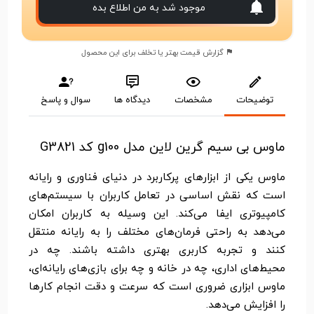
موجود شد به من اطلاع بده
گزارش قیمت بهتر یا تخلف برای این محصول
توضیحات
مشخصات
دیدگاه ها
سوال و پاسخ
ماوس بی سیم گرین لاین مدل g100 کد G3821
ماوس یکی از ابزارهای پرکاربرد در دنیای فناوری و رایانه
است که نقش اساسی در تعامل کاربران با سیستم‌های
کامپیوتری ایفا می‌کند. این وسیله به کاربران امکان
می‌دهد به راحتی فرمان‌های مختلف را به رایانه منتقل
کنند و تجربه کاربری بهتری داشته باشند. چه در
محیط‌های اداری، چه در خانه و چه برای بازی‌های رایانه‌ای،
ماوس ابزاری ضروری است که سرعت و دقت انجام کارها
را افزایش می‌دهد.