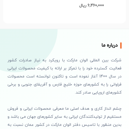
موی سر لدورا هربالC286
6,460,000 ریال
درباره ما
شرکت بین المللی الوان مارکت با رویکرد به نیاز صادرات کشور
فعالیت گسترده خود را با تمرکز بر ارائه با کیفیت محصولات ایرانی
در سال 1400 آغاز نموده است و تاکنون توانسته است محصولات
فراوانی را به کشورهای حوزه خلیج فارس و آفریقای جنوبی و برخی
کشورهای اروپایی صادر کند.
چشم انداز کاری و هدف اصلی ما معرفی محصولات ایرانی و فروش
مستقیم از تولیدکنندگان ایرانی به سایر کشورهای جهان می باشد و
بدین منظور با تاسیس دفتر الوان مارکت در کشور عمان نسبت به