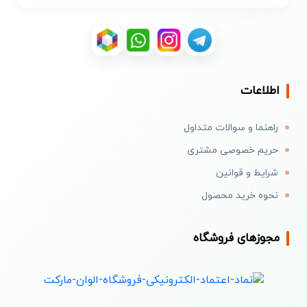
اطلاعات
راهنما و سوالات متداول
حریم خصوصی مشتری
شرایط و قوانین
نحوه خرید محصول
مجوزهای فروشگاه