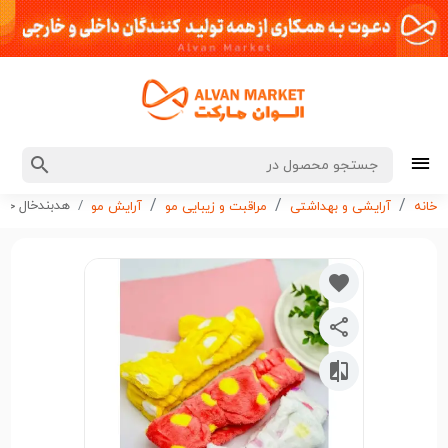
هدبندخال خالی 6
خانه
آرایشی و بهداشتی
مراقبت و زیبایی مو
آرایش مو