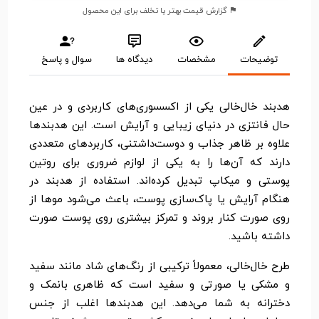
گزارش قیمت بهتر یا تخلف برای این محصول
توضیحات
مشخصات
دیدگاه ها
سوال و پاسخ
هدبند خال‌خالی یکی از اکسسوری‌های کاربردی و در عین
حال فانتزی در دنیای زیبایی و آرایش است. این هدبندها
علاوه بر ظاهر جذاب و دوست‌داشتنی، کاربردهای متعددی
دارند که آن‌ها را به یکی از لوازم ضروری برای روتین
پوستی و میکاپ تبدیل کرده‌اند. استفاده از هدبند در
هنگام آرایش یا پاک‌سازی پوست، باعث می‌شود موها از
روی صورت کنار بروند و تمرکز بیشتری روی پوست صورت
داشته باشید.
طرح خال‌خالی، معمولاً ترکیبی از رنگ‌های شاد مانند سفید
و مشکی یا صورتی و سفید است که ظاهری بانمک و
دخترانه به شما می‌دهد. این هدبندها اغلب از جنس