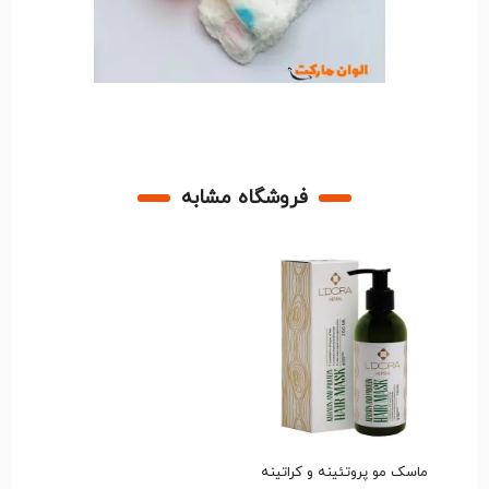
روتین زیبایی تبدیل شود.
فروشگاه مشابه
ماسک مو پروتئینه و کراتینه