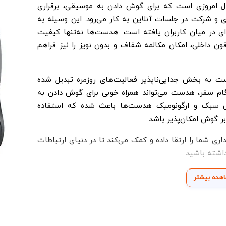
ال امروزی است که برای گوش دادن به موسیقی، برقراری
ی و شرکت در جلسات آنلاین به کار می‌رود. این وسیله به
‌ای در میان کاربران یافته است. هدست‌ها نه‌تنها کیفیت
ون داخلی، امکان مکالمه شفاف و بدون نویز را نیز فراهم
 به بخش جدایی‌ناپذیر فعالیت‌های روزمره تبدیل شده
ام سفر، هدست می‌تواند همراه خوبی برای گوش دادن به
راحی سبک و ارگونومیک هدست‌ها باعث شده که استفاده
ر گوش امکان‌پذیر باشد.
 شما را ارتقا داده و کمک می‌کند تا در دنیای ارتباطات
اشته باشید.
هده بیشتر