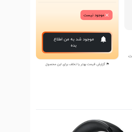
موجود نیست
موجود شد به من اطلاع
بده
ات
گزارش قیمت بهتر یا تخلف برای این محصول
با
ا