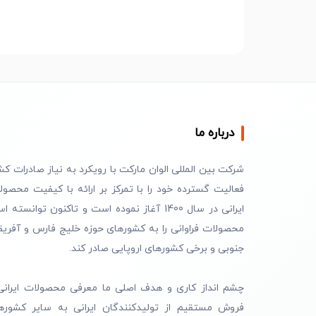
درباره ما
شرکت بین المللی الوان مارکت با رویکرد به نیاز صادرات کش
فعالیت گسترده خود را با تمرکز بر ارائه با کیفیت محصول
ایرانی در سال 1400 آغاز نموده است و تاکنون توانسته 
محصولات فراوانی را به کشورهای حوزه خلیج فارس و آفریق
جنوبی و برخی کشورهای اروپایی صادر کند.
چشم انداز کاری و هدف اصلی ما معرفی محصولات ایرانی
فروش مستقیم از تولیدکنندگان ایرانی به سایر کشوره