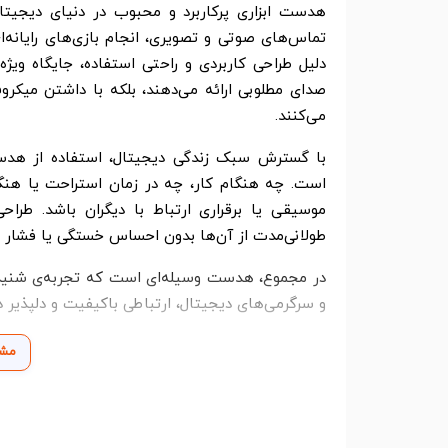
هدست ابزاری پرکاربرد و محبوب در دنیای دیجیت
تماس‌های صوتی و تصویری، انجام بازی‌های رایانه‌ا
دلیل طراحی کاربردی و راحتی استفاده، جایگاه ویژه
صدای مطلوبی ارائه می‌دهند، بلکه با داشتن میکروف
می‌کنند.
با گسترش سبک زندگی دیجیتال، استفاده از هدست
است. چه هنگام کار، چه در زمان استراحت یا هنگ
موسیقی یا برقراری ارتباط با دیگران باشد. ط
طولانی‌مدت از آن‌ها بدون احساس خستگی یا فشار ب
در مجموع، هدست وسیله‌ای است که تجربه‌ی شنیداری
و سرگرمی‌های دیجیتال، ارتباطی باکیفیت و دلپذیر د
مشا