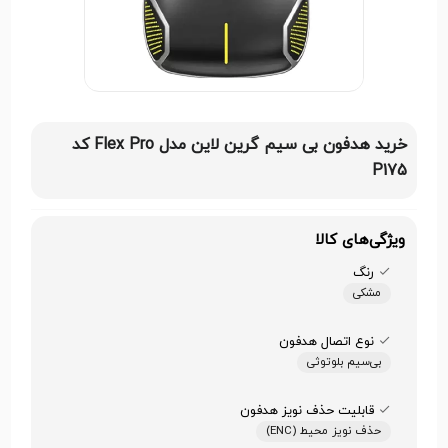
خرید هدفون بی سیم گرین لاین مدل Flex Pro کد
P175
ویژگی‌های کالا
رنگ
مشکی
نوع اتصال هدفون
بی‌سیم بلوتوثی
قابلیت حذف نویز هدفون
حذف نویز محیط (ENC)