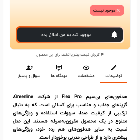
موجود نیست
موجود شد به من اطلاع بده
گزارش قیمت بهتر یا تخلف برای این محصول
توضیحات
مشخصات
دیدگاه ها
سوال و پاسخ
هدفون‌های بی‌سیم Flex Pro از شرکت Greenline،
گزینه‌ای جذاب و مناسب برای کسانی است که به دنبال
ترکیبی از کیفیت صدا، سهولت استفاده و ویژگی‌های
متنوع در یک محصول مقرون‌به‌صرفه هستند. این مدل
نسبت به سایر هدفون‌های هم رده خود، ویژگی‌های
بیشتری دارد و از طراحی مدرنی برخوردار است.