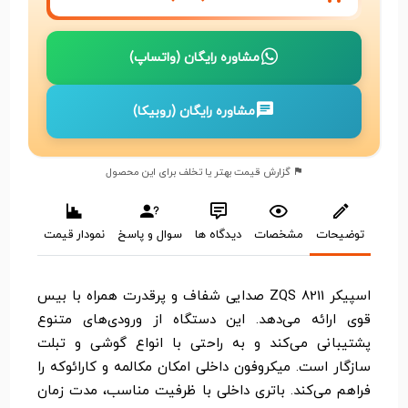
مشاوره رایگان (واتساپ)
مشاوره رایگان (روبیکا)
گزارش قیمت بهتر یا تخلف برای این محصول
توضیحات
مشخصات
دیدگاه ها
سوال و پاسخ
نمودار قیمت
اسپیکر ZQS 8211 صدایی شفاف و پرقدرت همراه با بیس
قوی ارائه می‌دهد. این دستگاه از ورودی‌های متنوع
پشتیبانی می‌کند و به راحتی با انواع گوشی و تبلت
سازگار است. میکروفون داخلی امکان مکالمه و کارائوکه را
فراهم می‌کند. باتری داخلی با ظرفیت مناسب، مدت زمان