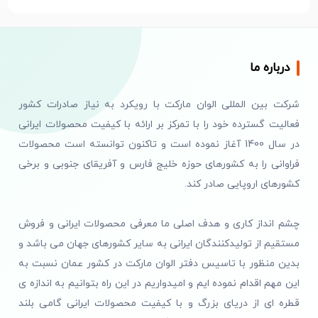
درباره ما
شرکت بین المللی الوان مارکت با رویکرد به نیاز صادرات کشور
فعالیت گسترده خود را با تمرکز بر ارائه با کیفیت محصولات ایرانی
در سال 1400 آغاز نموده است و تاکنون توانسته است محصولات
فراوانی را به کشورهای حوزه خلیج فارس و آفریقای جنوبی و برخی
کشورهای اروپایی صادر کند.
چشم انداز کاری و هدف اصلی ما معرفی محصولات ایرانی و فروش
مستقیم از تولیدکنندگان ایرانی به سایر کشورهای جهان می باشد و
بدین منظور با تاسیس دفتر الوان مارکت در کشور عمان نسبت به
این مهم اقدام نموده ایم و امیدواریم در این راه بتوانیم به اندازه ی
قطره ای از دریای بزرگ و با کیفیت محصولات ایرانی گامی بلند