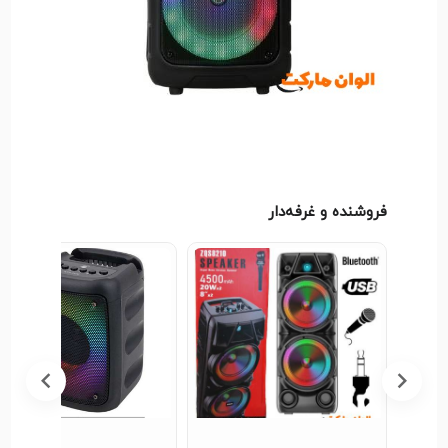
فروشنده و غرفه‌دار