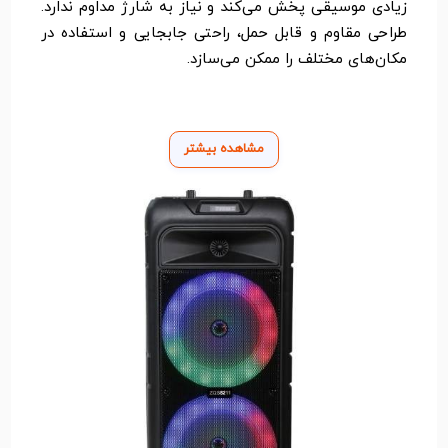
زیادی موسیقی پخش می‌کند و نیاز به شارژ مداوم ندارد.
طراحی مقاوم و قابل حمل، راحتی جابجایی و استفاده در
مکان‌های مختلف را ممکن می‌سازد.
مشاهده بیشتر