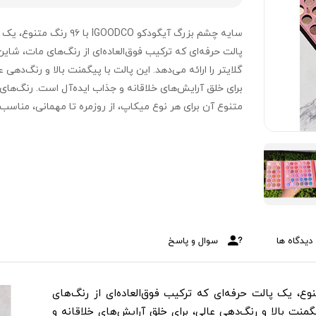
سایه چشم بزرگ آیگودکو IGOODCO با ۹۶ رنگ متنوع، یک
پالت حرفه‌ای که ترکیب فوق‌العاده‌ای از رنگ‌های مات، شاین
گلایتر را ارائه می‌دهد. این پالت با پیگمنت بالا و رنگ‌دهی ع
برای خلق آرایش‌های خلاقانه و جذاب ایده‌آل است. رنگ‌های
متنوع آن برای هر نوع میکاپ، از روزمره تا مهمانی، مناسب
بوده و با بافت نرم، به‌راحتی روی پلک پخش می‌شود.
دیدگاه ها
سوال و پاسخ
 آیگودکو IGOODCO با ۹۶ رنگ متنوع، یک پالت حرفه‌ای که ترکیب فوق‌العاده‌ای از رنگ‌های
یگمنت بالا و رنگ‌دهی عالی، برای خلق آرایش‌های خلاقانه و