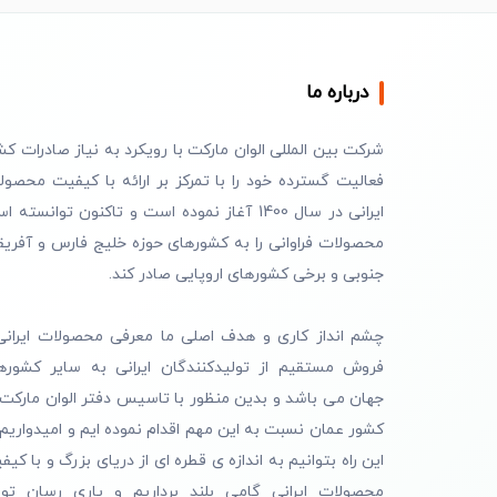
درباره ما
شرکت بین المللی الوان مارکت با رویکرد به نیاز صادرات کش
فعالیت گسترده خود را با تمرکز بر ارائه با کیفیت محصول
ایرانی در سال 1400 آغاز نموده است و تاکنون توانسته 
محصولات فراوانی را به کشورهای حوزه خلیج فارس و آفریق
جنوبی و برخی کشورهای اروپایی صادر کند.
چشم انداز کاری و هدف اصلی ما معرفی محصولات ایرانی
فروش مستقیم از تولیدکنندگان ایرانی به سایر کشوره
جهان می باشد و بدین منظور با تاسیس دفتر الوان مارکت 
کشور عمان نسبت به این مهم اقدام نموده ایم و امیدواریم 
این راه بتوانیم به اندازه ی قطره ای از دریای بزرگ و با کیف
محصولات ایرانی گامی بلند برداریم و یاری رسان تول