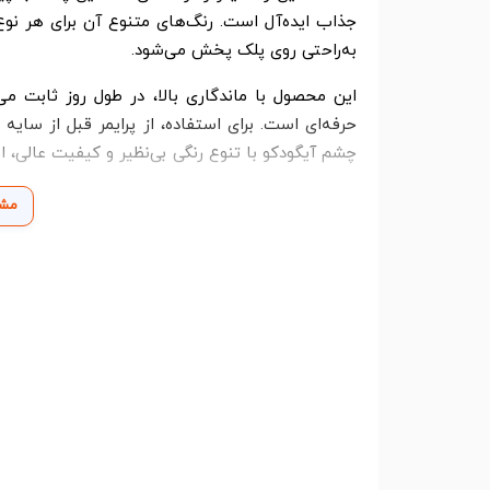
جذاب ایده‌آل است. رنگ‌های متنوع آن برای هر نوع 
به‌راحتی روی پلک پخش می‌شود.
این محصول با ماندگاری بالا، در طول روز ثابت می‌م
حرفه‌ای است. برای استفاده، از پرایمر قبل از سایه
چشم آیگودکو با تنوع رنگی بی‌نظیر و کیفیت عالی، 
مشا