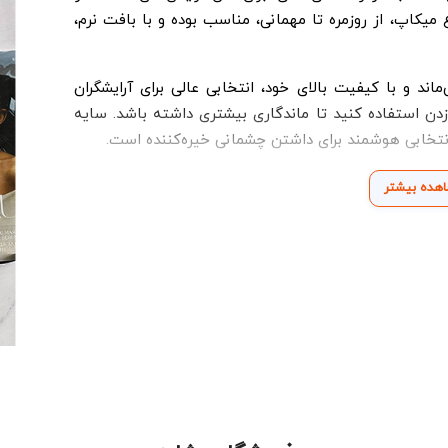
میکاپ، از روزمره تا مهمانی، مناسب بوده و با بافت نرم،
اند و با کیفیت بالای خود، انتخابی عالی برای آرایشگران
 زدن استفاده کنید تا ماندگاری بیشتری داشته باشد. سایه
انتخابی هوشمند برای داشتن چشمانی خیره‌کننده است.
هده بیشتر