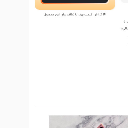
گزارش قیمت بهتر یا تخلف برای این محصول
 و
الی،