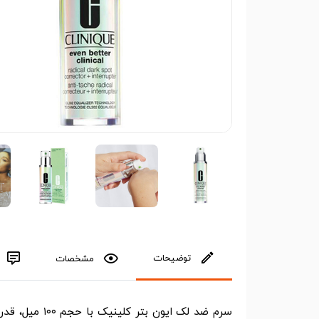
توضیحات
مشخصات
سرم ضد لک ایون