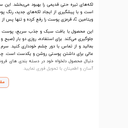
لکه‌های تیره حتی قدیمی را بهبود می‌بخشد. این
است و با پیشگیری از ایجاد لکه‌های جدید، رنگ پ
ویتامین C، قرمزی پوست را رفع کرده و تنها پس از چند هفته استفاده، نتایج قابل‌توجهی به همراه دارد.
این محصول با بافت سبک و جذب سریع، پوست را مر
بمالید و از تماس با دور چشم خودداری کنید. سرم ای
عالی برای داشتن پوستی روشن و یکدست است. چن
دنبال محصول دلخواه خود در دسته بندی های فروش
آسان و اطمینان با تحویل فوری نمایید.
مشا