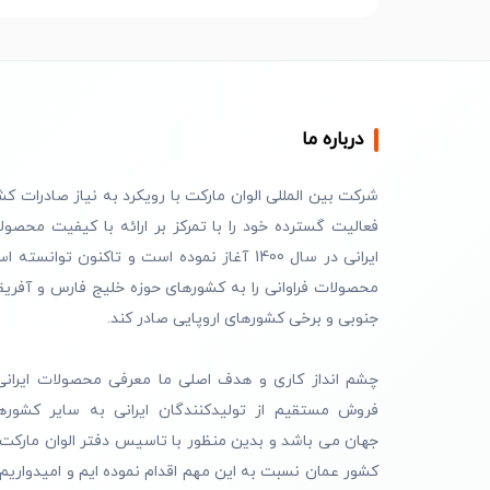
درباره ما
شرکت بین المللی الوان مارکت با رویکرد به نیاز صادرات کش
فعالیت گسترده خود را با تمرکز بر ارائه با کیفیت محصول
ایرانی در سال 1400 آغاز نموده است و تاکنون توانسته 
محصولات فراوانی را به کشورهای حوزه خلیج فارس و آفریق
جنوبی و برخی کشورهای اروپایی صادر کند.
چشم انداز کاری و هدف اصلی ما معرفی محصولات ایرانی
فروش مستقیم از تولیدکنندگان ایرانی به سایر کشوره
جهان می باشد و بدین منظور با تاسیس دفتر الوان مارکت 
کشور عمان نسبت به این مهم اقدام نموده ایم و امیدواریم 