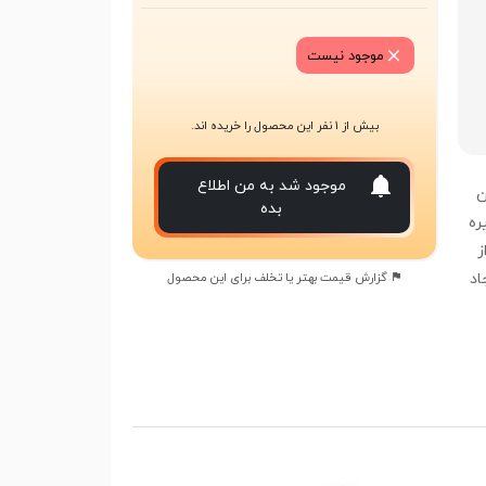
موجود نیست
بیش از 1 نفر این محصول را خریده اند.
موجود شد به من اطلاع
ترین
بده
ره
ز
اد
گزارش قیمت بهتر یا تخلف برای این محصول
ا رفع