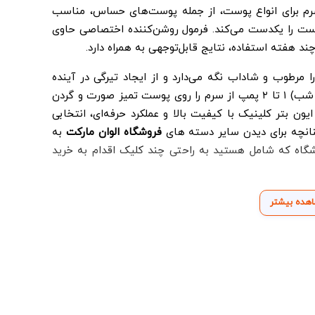
 سرم برای انواع پوست، از جمله پوست‌های حساس، مناسب
وست را یکدست می‌کند. فرمول روشن‌کننده اختصاصی حاوی
طوب و شاداب نگه می‌دارد و از ایجاد تیرگی در آینده
جلوگیری می‌کند. برای استفاده، روزی دو بار (صبح و شب) ۱ تا ۲ پمپ از سرم را روی پوست تمیز صورت و گردن
ون بتر کلینیک با کیفیت بالا و عملکرد حرفه‌ای، انتخابی
انچه برای دیدن سایر دسته های
فروشگاه الوان مارکت
به
گاه که شامل هستید به راحتی چند کلیک اقدام به خرید
هده بیشتر