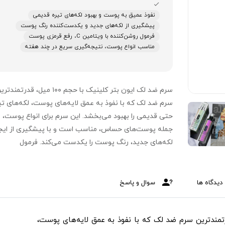
نفوذ عمیق به پوست و بهبود لکه‌های تیره قدیمی
پیشگیری از لکه‌های جدید و یکدست‌کننده رنگ پوست
فرمول روشن‌کننده با ویتامین C، رفع قرمزی پوست
مناسب انواع پوست، نتیجه‌گیری سریع در چند هفته
سرم ضد لک ایون بتر کلینیک با حجم ۱۰۰ میل، قدرتمند
سرم ضد لک که با نفوذ به عمق لایه‌های پوست، لکه‌های تی
حتی قدیمی را بهبود می‌بخشد. این سرم برای انواع پوست، ا
جمله پوست‌های حساس، مناسب است و با پیشگیری از ایج
لکه‌های جدید، رنگ پوست را یکدست می‌کند. فرمول
روشن‌کننده اختصاصی حاوی ویتامین C، قرمزی پوست ر
کرده و تنها پس از چند هفته استفاده، نتایج قابل‌توجهی به
همراه دارد.
دیدگاه ها
سوال و پاسخ
 بتر کلینیک با حجم ۱۰۰ میل، قدرتمندترین سرم ضد لک که با نفوذ به عمق لایه‌های پوست،