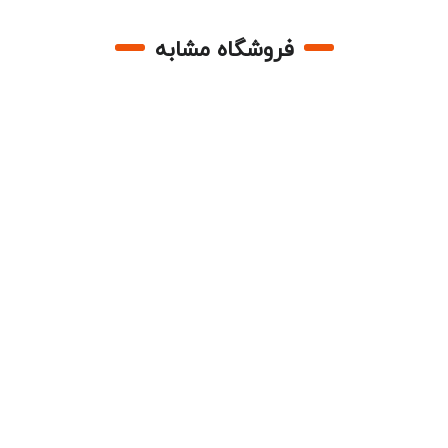
فروشگاه مشابه