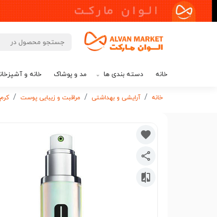
خانه
دسته بندی ها
مد و پوشاک
خانه و آشپزخان
خانه
آرایشی و بهداشتی
مراقبت و زیبایی پوست
کرم