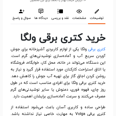
گزارش قیمت بهتر یا تخلف برای این محصول
توضیحات
مشخصات
نقد و بررسی
دیدگاه ها
سوال و پاسخ
خرید کتری برقی ولگا
کتری برقی
ولگا یکی از لوازم کاربردی آشپزخانه برای جوش
آوردن سریع آب و آماده‌سازی نوشیدنی‌های گرم است.
این دستگاه می‌تواند در خانه، محل کار، خوابگاه، فروشگاه
یا اتاق استراحت کارکنان مورد استفاده قرار گیرد و نیاز به
روشن کردن اجاق گاز برای تهیه آب جوش را کاهش دهد.
خرید کتری برقی ولگا برای افرادی مناسب است که در طول
روز چای، قهوه فوری، دمنوش یا سایر نوشیدنی‌های گرم
مصرف می‌کنند و سرعت آماده‌سازی برایشان اهمیت دارد.
طراحی ساده و کاربری آسان باعث می‌شود استفاده از
کتری برقی Volga به مهارت خاصی نیاز نداشته باشد.