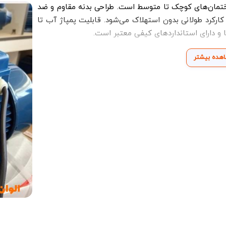
ناسب برای ساختمان‌های کوچک تا متوسط است. طراحی بدنه مقاوم و ضد
کارکرد طولانی بدون استهلاک می‌شود. قابلیت پمپاژ آب تا
 و دارای استانداردهای کیفی معتبر است.
هده بیشتر