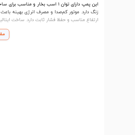
این پمپ دارای توان ۱ اسب بخار و م
زنگ دارد. موتور کم‌صدا و مصرف انرژی بهینه باعث 
ارتفاع مناسب و حفظ فشار ثابت دارد. ساخت ایتالیا
مشا