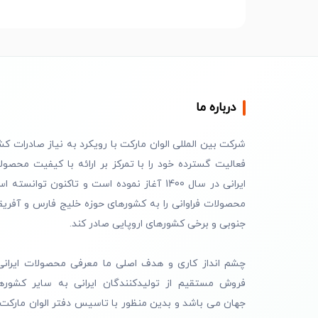
درباره ما
شرکت بین المللی الوان مارکت با رویکرد به نیاز صادرات کش
فعالیت گسترده خود را با تمرکز بر ارائه با کیفیت محصول
ایرانی در سال 1400 آغاز نموده است و تاکنون توانسته 
محصولات فراوانی را به کشورهای حوزه خلیج فارس و آفریق
جنوبی و برخی کشورهای اروپایی صادر کند.
چشم انداز کاری و هدف اصلی ما معرفی محصولات ایرانی
فروش مستقیم از تولیدکنندگان ایرانی به سایر کشوره
جهان می باشد و بدین منظور با تاسیس دفتر الوان مارکت 