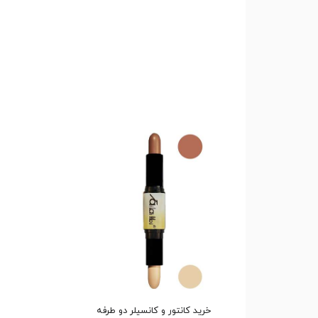
خرید کانتور و کانسیلر دو طرفه