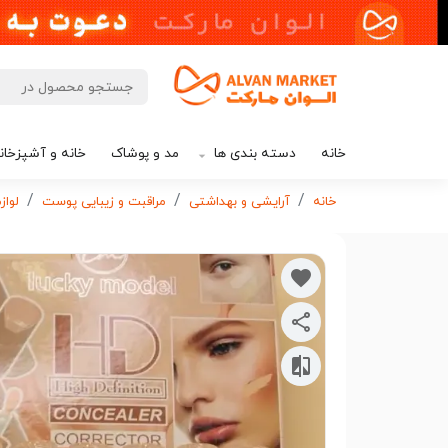
خانه
دسته بندی ها
مد و پوشاک
خانه و آشپزخان
خانه
آرایشی و بهداشتی
مراقبت و زیبایی پوست
لواز