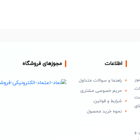
اطلاعات
مجوزهای فروشگاه
ور
راهنما و سوالات متداول
ات
حریم خصوصی مشتری
است
شرایط و قوانین
ای
نحوه خرید محصول
 و