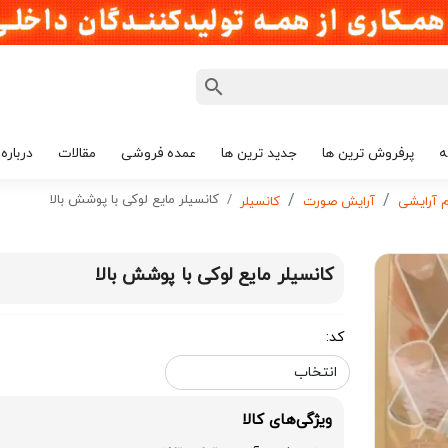
ه
پرفروش ترین ها
جدید ترین ها
عمده فروشی
مقالات
درباره 
کانسیلر مایع لوکی با پوشش بالا
م آرایشی
آرایش صورت
کانسیلر
کانسیلر مایع لوکی با پوشش بالا
کد:
ویژگی‌های کالا