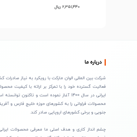
تایلامی اصل C385
2,351,440 ریال
درباره ما
شرکت بین المللی الوان مارکت با رویکرد به نیاز صادرات کش
فعالیت گسترده خود را با تمرکز بر ارائه با کیفیت محصول
ایرانی در سال 1400 آغاز نموده است و تاکنون توانسته 
محصولات فراوانی را به کشورهای حوزه خلیج فارس و آفریق
جنوبی و برخی کشورهای اروپایی صادر کند.
چشم انداز کاری و هدف اصلی ما معرفی محصولات ایرانی