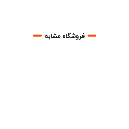
فروشگاه مشابه