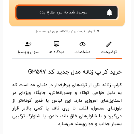
موجود شد به من اطلاع بده
گزارش قیمت بهتر یا تخلف برای این محصول
توضیحات
مشخصات
دیدگاه ها
سوال و پاسخ
خرید کراپ زنانه مدل جدید کد G3597
کراپ زنانه یکی از ترندهای پرطرفدار در دنیای مد است که
به دلیل طراحی کوتاه و جسورانه‌اش، جایگاه ویژه‌ای در
استایل‌های امروزی دارد. این لباس با قدی کوتاه‌تر از
بلوزهای معمول، اغلب تا روی ناف یا کمی بالاتر قرار
می‌گیرد و با شلوارهای فاق بلند، دامن، یا شلوارک ترکیبی
بسیار جذاب و جوان‌پسند می‌سازد.