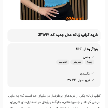
خرید کراپ زنانه مدل جدید کد G3597
ویژگی‌های کالا
جنس
پنبه
کبریتی
فانریپ
رنگبندی
فری سایز
36-44
کراپ زنانه یکی از ترندهای پرطرفدار در دنیای مد است که به دلیل
طراحی کوتاه و جسورانه‌اش، جایگاه ویژه‌ای در استایل‌های امروزی