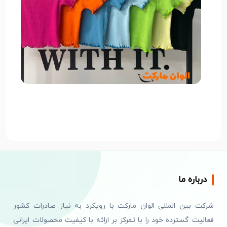
درباره ما
شرکت بین المللی الوان مارکت با رویکرد به نیاز صادرات کشور
فعالیت گسترده خود را با تمرکز بر ارائه با کیفیت محصولات ایرانی