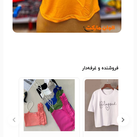
فروشنده و غرفه‌دار