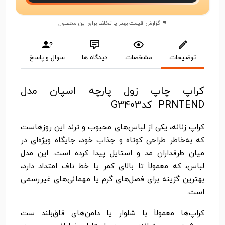
گزارش قیمت بهتر یا تخلف برای این محصول
توضیحات
مشخصات
دیدگاه ها
سوال و پاسخ
کراپ چاپ زول پارچه اسپان مدل
PRNTEND کدG3403
کراپ زنانه، یکی از لباس‌های محبوب و ترند این روزهاست
که به‌خاطر طراحی کوتاه و جذاب خود، جایگاه ویژه‌ای در
میان طرفداران مد و استایل پیدا کرده است. این مدل
لباس، که معمولاً تا بالای کمر یا خط ناف امتداد دارد،
بهترین گزینه برای فصل‌های گرم یا مهمانی‌های غیررسمی
است.
کراپ‌ها معمولاً با شلوار یا دامن‌های فاق‌بلند ست