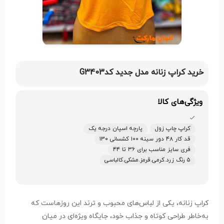
خرید کراپ زنانه مدل جدید کدG3403
ویژگی‌های کالا
کراپ چاپ زول
پارچه اسپان درجه یک
قد کار ۴۸ دور سینه ۱۰۰ کشسانی ۱۳۰
فری سایز مناسب برای ۳۶ تا ۴۴
۵ رنگ زرد.کرمی.قرمز.مشکی.کالباسی
کراپ زنانه، یکی از لباس‌های محبوب و ترند این روزهاست که
به‌خاطر طراحی کوتاه و جذاب خود، جایگاه ویژه‌ای در میان