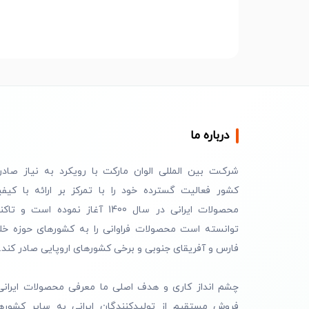
درباره ما
شرکت بین المللی الوان مارکت با رویکرد به نیاز صادر
کشور فعالیت گسترده خود را با تمرکز بر ارائه با کیف
محصولات ایرانی در سال 1400 آغاز نموده است و ت
توانسته است محصولات فراوانی را به کشورهای حوزه خل
فارس و آفریقای جنوبی و برخی کشورهای اروپایی صادر کند.
چشم انداز کاری و هدف اصلی ما معرفی محصولات ایرانی
فروش مستقیم از تولیدکنندگان ایرانی به سایر کشوره