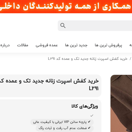
ه
پرفروش ترین ها
جدید ترین ها
عمده فروشی
مقالات
درباره 
خرید کفش اسپرت زنانه جدید تک و عمده کد L291
خرید کفش اسپرت زنانه جدید تک و عمده کد
L291
ویژگی‌های کالا
✔ پارچه ساتن VIP ایرانی با کیفیت عالی
✔ ضمانت عدم آب رفت و ثبات رنگ