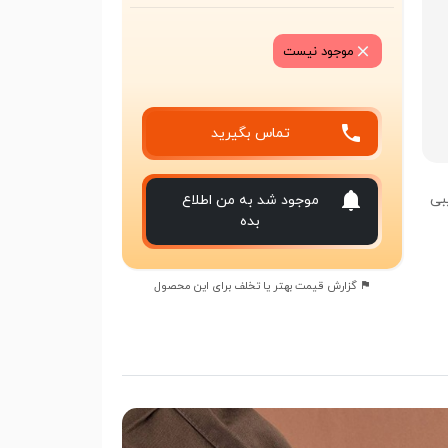
موجود نیست
تماس بگیرید
بی
موجود شد به من اطلاع
بده
گزارش قیمت بهتر یا تخلف برای این محصول