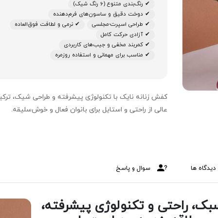
✔ رنگ‌بندی متنوع (6 رنگ شیک)
✔ دوخت دقیق و ساسون‌های فرم‌دهنده
✔ طراحی اسپرت-مجلسی
✔ نرمی و لطافت فوق‌العاده
✔ آزادی حرکت کامل
✔ کمربند مخفی و جیب‌های کاربردی
✔ مناسب برای مهمانی و استفاده روزمره
کفش زنانه نایک با تکنولوژی پیشرفته و طراحی شیک، ترکی
عالی از راحتی و استایل برای بانوان فعال و خوش‌سلیقه.
دیدگاه ها
سوال و پاسخ
سبک، راحتی و تکنولوژی پیشرفته،