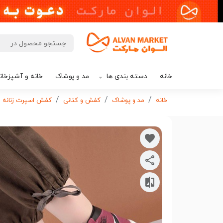
خانه
دسته بندی ها
مد و پوشاک
خانه و آشپزخان
خانه
مد و پوشاک
کفش و کتانی
کفش اسپرت زنانه