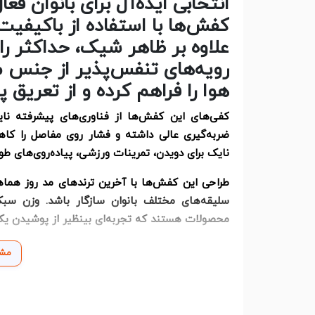
انتخابی ایده‌آل برای بانوان فع
کفش‌ها با استفاده از باکیفیت‌ت
علاوه بر ظاهر شیک، حداکثر راح
رویه‌های تنفس‌پذیر از جنس 
هوا را فراهم کرده و از تعریق پ
ضربه‌گیری عالی داشته و فشار روی مفاصل را کاه
نایک برای دویدن، تمرینات ورزشی، پیاده‌روی‌های طول
طراحی این کفش‌ها با آخرین ترندهای مد روز هماه
سلیقه‌های مختلف بانوان سازگار باشد. وزن سبک،
محصولات هستند که تجربه‌ای بینظیر از پوشیدن یک
مشا