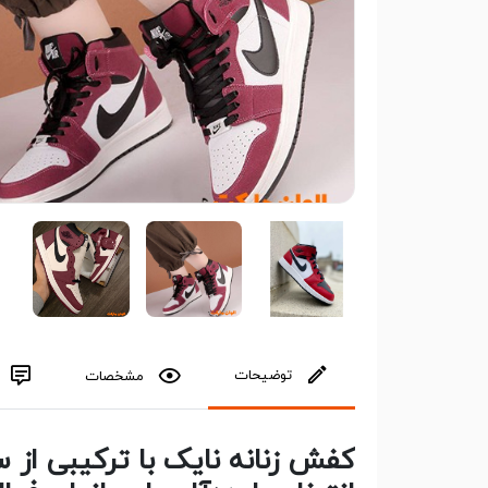
توضیحات
مشخصات
کفش زنانه نایک با ترکیبی از 