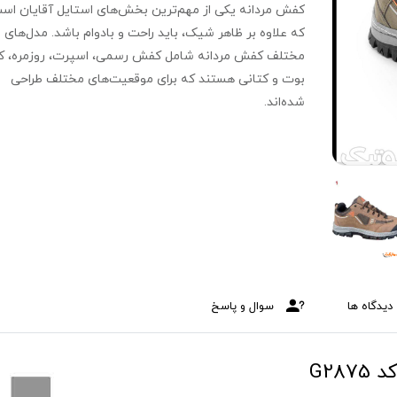
کفش مردانه یکی از مهم‌ترین بخش‌های استایل آقایان اس
که علاوه بر ظاهر شیک، باید راحت و بادوام باشد. مدل‌های
مختلف کفش مردانه شامل کفش رسمی، اسپرت، روزمره، کا
بوت و کتانی هستند که برای موقعیت‌های مختلف طراحی
شده‌اند.
دیدگاه ها
سوال و پاسخ
G28