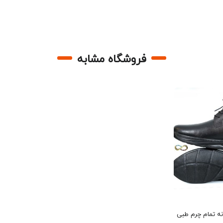
فروشگاه مشابه