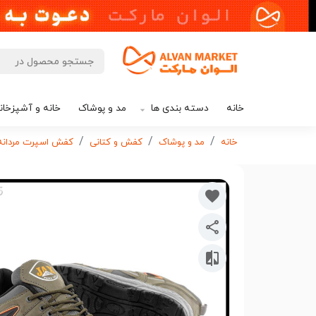
خانه
دسته بندی ها
مد و پوشاک
خانه و آشپزخان
خانه
مد و پوشاک
کفش و کتانی
کفش اسپرت مردانه