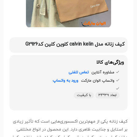
کیف زنانه مدل calvin kelin کلوین کلین کدG2926
ویژگی‌های کالا
مشاوره آنلاین
تماس تلفنی
واتساپ الوان مارکت
ورود به واتساپ
ابعاد 39*34
با کیفیت
کیف زنانه یکی از مهم‌ترین اکسسوری‌هایی است که تأثیر زیادی
بر استایل و جذابیت ظاهری دارد. این محصول در انواع مختلفی