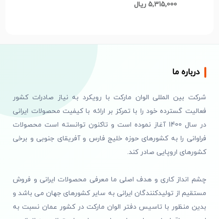
5,315,000 ریال
درباره ما
شرکت بین المللی الوان مارکت با رویکرد به نیاز صادرات کشور
فعالیت گسترده خود را با تمرکز بر ارائه با کیفیت محصولات ایرانی
در سال 1400 آغاز نموده است و تاکنون توانسته است محصولات
فراوانی را به کشورهای حوزه خلیج فارس و آفریقای جنوبی و برخی
کشورهای اروپایی صادر کند.
چشم انداز کاری و هدف اصلی ما معرفی محصولات ایرانی و فروش
مستقیم از تولیدکنندگان ایرانی به سایر کشورهای جهان می باشد و
بدین منظور با تاسیس دفتر الوان مارکت در کشور عمان نسبت به