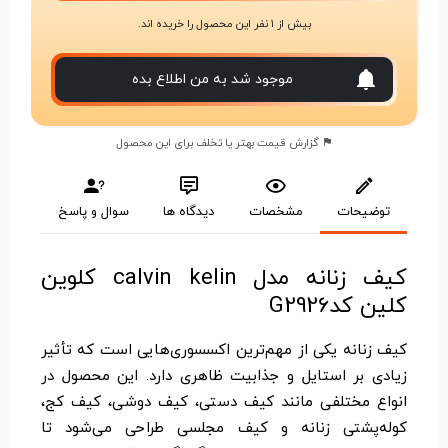
بیش از 1 نفر این محصول را خریده اند.
موجود شد به من اطلاع بده
گزارش قیمت بهتر یا تخلف برای این محصول
توضیحات
مشخصات
دیدگاه ها
سوال و پاسخ
کیف زنانه مدل calvin kelin کلوین
کلین کدG2926
کیف زنانه یکی از مهم‌ترین اکسسوری‌هایی است که تأثیر
زیادی بر استایل و جذابیت ظاهری دارد. این محصول در
انواع مختلفی مانند کیف دستی، کیف دوشی، کیف کج،
کوله‌پشتی زنانه و کیف مجلسی طراحی می‌شود تا