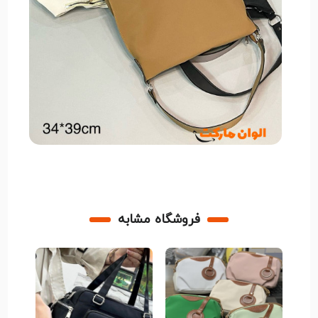
فروشگاه مشابه