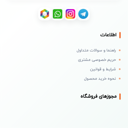
اطلاعات
راهنما و سوالات متداول
حریم خصوصی مشتری
شرایط و قوانین
نحوه خرید محصول
مجوزهای فروشگاه