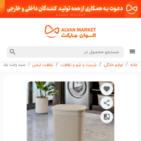
سبد رخت بلند ایکی هوم
خانه
لوازم خانگی
شست و شو و نظافت
نظافت لباس