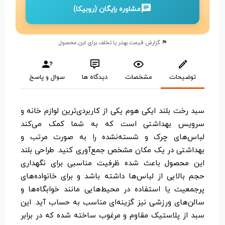
مشاوره رایگان (روبیکا)
گزارش قیمت بهتر یا تخلف برای این محصول
توضیحات
مشخصات
دیدگاه ها
سوال و پاسخ
سبد رخت بلند ایکی هوم یکی از کاربردی‌ترین لوازم خانه و
سرویس بهداشتی است که به شما کمک می‌کند
لباس‌های چرک و شسته‌نشده را به صورت مرتب و
بهداشتی در یک مکان مشخص جمع‌آوری کنید. طراحی بلند
این محصول باعث شده ظرفیت مناسبی برای نگهداری
حجم بالایی از لباس‌ها داشته باشد و برای خانواده‌های
پرجمعیت یا استفاده در محیط‌هایی مانند خوابگاه‌ها و
سالن‌های ورزشی نیز گزینه‌ای مناسب به حساب آید. این
سبد از پلاستیک مقاوم و مرغوب ساخته شده که در برابر