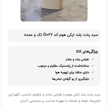
سبد رخت بلند ایکی هوم کد E1067 تک و عمده
ویژگی‌های کالا
طراحی بلند و جادار
ساخته‌شده از پلاستیک مقاوم و مرغوب
دارای منافذ برای تهویه هوا
جلوگیری از بو گرفتن لباس‌ها
سبد رخت بلند ایکی هوم با طراحی جادار و مقاوم، مناسب نگهداری
لباس‌ها، حوله و ملحفه با تهویه مناسب و جابجایی آسان.