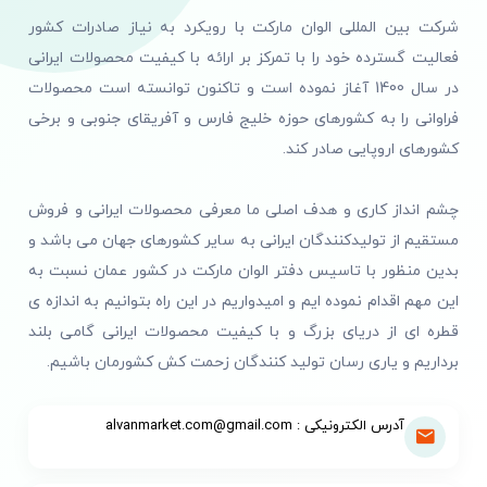
شرکت بین المللی الوان مارکت با رویکرد به نیاز صادرات کشور
فعالیت گسترده خود را با تمرکز بر ارائه با کیفیت محصولات ایرانی
در سال 1400 آغاز نموده است و تاکنون توانسته است محصولات
فراوانی را به کشورهای حوزه خلیج فارس و آفریقای جنوبی و برخی
کشورهای اروپایی صادر کند.
چشم انداز کاری و هدف اصلی ما معرفی محصولات ایرانی و فروش
مستقیم از تولیدکنندگان ایرانی به سایر کشورهای جهان می باشد و
بدین منظور با تاسیس دفتر الوان مارکت در کشور عمان نسبت به
این مهم اقدام نموده ایم و امیدواریم در این راه بتوانیم به اندازه ی
قطره ای از دریای بزرگ و با کیفیت محصولات ایرانی گامی بلند
برداریم و یاری رسان تولید کنندگان زحمت کش کشورمان باشیم.
آدرس الکترونیکی : alvanmarket.com@gmail.com