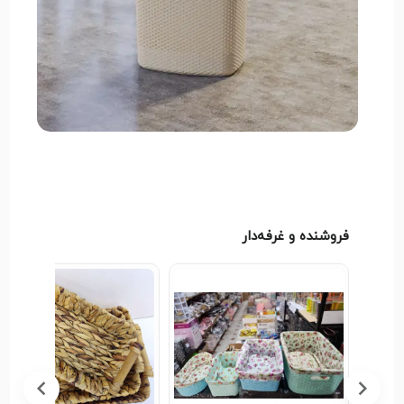
خانه خود هستید، سبد رخت بلند ایکی هوم انتخابی
هوشمندانه خواهد بود.
فروشنده و غرفه‌دار