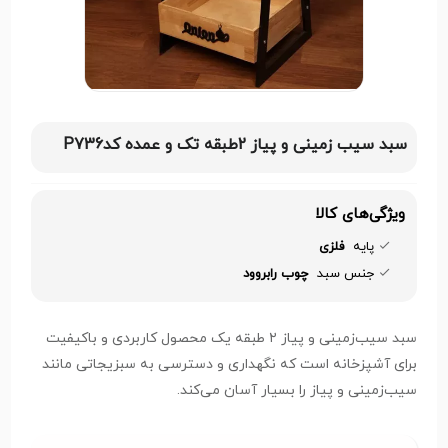
سبد سیب زمینی و پیاز 2طبقه تک و عمده کدP736
ویژگی‌های کالا
پایه
فلزی
جنس سبد
چوب رابروود
سبد سیب‌زمینی و پیاز ۲ طبقه یک محصول کاربردی و باکیفیت
برای آشپزخانه است که نگهداری و دسترسی به سبزیجاتی مانند
سیب‌زمینی و پیاز را بسیار آسان می‌کند.