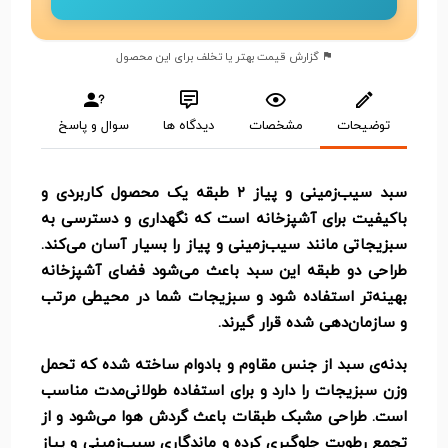
گزارش قیمت بهتر یا تخلف برای این محصول
توضیحات
مشخصات
دیدگاه ها
سوال و پاسخ
سبد سیب‌زمینی و پیاز ۲ طبقه یک محصول کاربردی و
باکیفیت برای آشپزخانه است که نگهداری و دسترسی به
سبزیجاتی مانند سیب‌زمینی و پیاز را بسیار آسان می‌کند.
طراحی دو طبقه این سبد باعث می‌شود فضای آشپزخانه
بهینه‌تر استفاده شود و سبزیجات شما در محیطی مرتب
و سازمان‌دهی شده قرار گیرند.
بدنه‌ی سبد از جنس مقاوم و بادوام ساخته شده که تحمل
وزن سبزیجات را دارد و برای استفاده طولانی‌مدت مناسب
است. طراحی مشبک طبقات باعث گردش هوا می‌شود و از
تجمع رطوبت جلوگیری کرده و ماندگاری سیب‌زمینی و پیاز