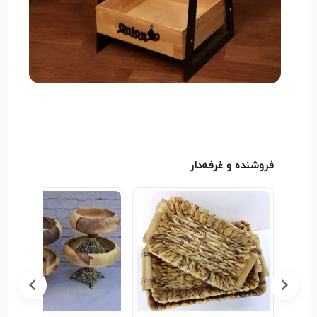
فروشنده و غرفه‌دار