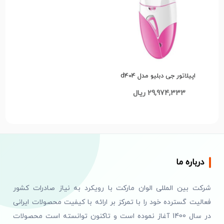
اپیلاتور جی دبلیو مدل d404
GW-204
29,974,333 ریال
درباره ما
شرکت بین المللی الوان مارکت با رویکرد به نیاز صادرات کشور
فعالیت گسترده خود را با تمرکز بر ارائه با کیفیت محصولات ایرانی
در سال 1400 آغاز نموده است و تاکنون توانسته است محصولات