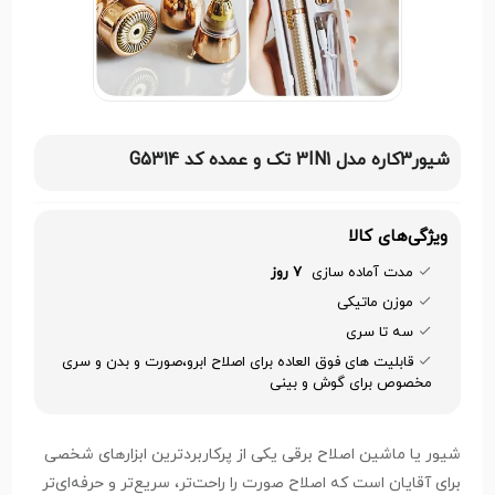
شیور3کاره مدل 3IN1 تک و عمده کد G5314
ویژگی‌های کالا
مدت آماده سازی
7 روز
موزن ماتیکی
سه تا سری
قابلیت های فوق العاده برای اصلاح ابرو،صورت و بدن و سری
مخصوص برای گوش و بینی
شیور یا ماشین اصلاح برقی یکی از پرکاربردترین ابزارهای شخصی
برای آقایان است که اصلاح صورت را راحت‌تر، سریع‌تر و حرفه‌ای‌تر