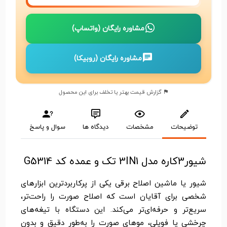
مشاوره رایگان (واتساپ)
مشاوره رایگان (روبیکا)
گزارش قیمت بهتر یا تخلف برای این محصول
توضیحات
مشخصات
دیدگاه ها
سوال و پاسخ
شیور3کاره مدل 3IN1 تک و عمده کد G5314
شیور یا ماشین اصلاح برقی یکی از پرکاربردترین ابزارهای
شخصی برای آقایان است که اصلاح صورت را راحت‌تر،
سریع‌تر و حرفه‌ای‌تر می‌کند. این دستگاه با تیغه‌های
چرخشی یا فویلی، موهای صورت را به‌طور دقیق و بدون