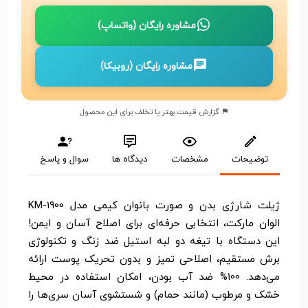
مشاوره رایگان (واتساپ)
مشاوره رایگان (روبیکا)
گزارش قیمت بهتر یا تخلف برای این محصول
توضیحات
مشخصات
دیدگاه ها
سوال و پاسخ
ژیلت شارژی بدن و صورت بانوان کیمی مدل KM-1900
الوان مارکت، انتخابی حرفه‌ای برای اصلاح آسان و ایمن!
این دستگاه با تیغه دو لبه استیل ضد زنگ و تکنولوژی
برش مستقیم، اصلاحی تمیز و بدون تحریک پوست ارائه
می‌دهد. 100% ضد آب بودن، امکان استفاده در محیط
خشک و مرطوب (مانند حمام) و شستشوی آسان سری‌ها را