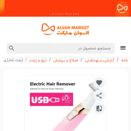
ژیلت شارژی بدن و صورت
خانه
آرایشی و بهداشتی
اصلاح و پیرایش
تیغ و ژیلت