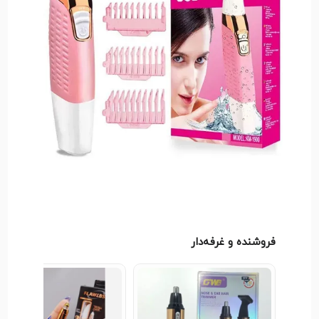
فروشنده و غرفه‌دار