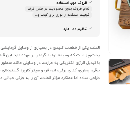
ظروف مورد استفاده
تمام ظروف بدون محدودیت در جنس ظرف
قابلیت استفاده از توری برای کباب و...
تنظیم دما
دارد
المنت یکی از قطعات کلیدی در بسیاری از وسایل گرمایشی 
پخت‌و‌پز است که وظیفه تولید گرما را بر عهده دارد. این قط
با تبدیل انرژی الکتریکی به حرارت، در وسایلی مانند سماور
برقی، بخاری، کتری برقی، اتو، فر، و هیتر کاربرد گسترده‌ای دا
طراحی ساده اما عملکرد مؤثر المنت، آن را به جزئی حیاتی در
صنعت لوازم خانگی تبدیل کرده است.