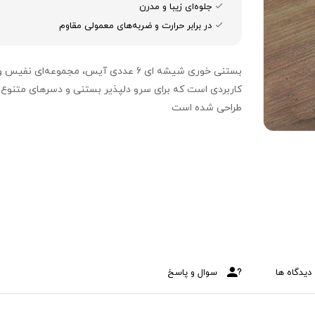
جلوه‌ای زیبا و مدرن
در برابر حرارت و ضربه‌های معمولی مقاوم
بستنی خوری شیشه ای 6 عددی آیس، مجموعه‌ای نفیس و
کاربردی است که برای سرو دلپذیر بستنی و دسرهای متنوع
طراحی شده است
دیدگاه ها
سوال و پاسخ