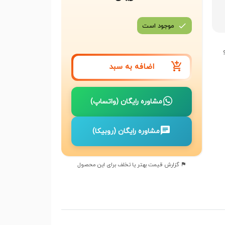
موجود است
اضافه به سبد
مشاوره رایگان (واتساپ)
مشاوره رایگان (روبیکا)
گزارش قیمت بهتر یا تخلف برای این محصول