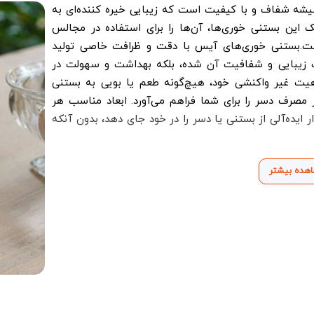
 شفاف و با کیفیت است که زیبایی خیره کننده‌ای به
 این بستنی خوری‌ها، آن‌ها را برای استفاده در مجالس
.بستنی خوری‌های آیس با دقت و ظرافت خاصی تولید
ث زیبایی و شفافیت آن شده، بلکه بهداشت و سهولت در
یت غیر واکنشی خود، هیچ‌گونه طعم یا بویی به بستنی
 مصرف دسر را برای شما فراهم می‌آورد. ابعاد مناسب هر
یده‌آلی از بستنی یا دسر را در خود جای دهد، بدون آنکه
هده بیشتر