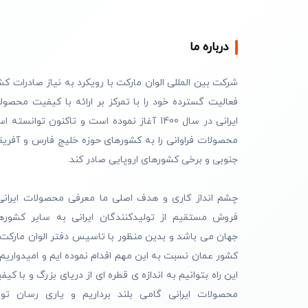
درباره ما
شرکت بین المللی الوان مارکت با رویکرد به نیاز صادرات کش
فعالیت گسترده خود را با تمرکز بر ارائه با کیفیت محصول
ایرانی در سال 1400 آغاز نموده است و تاکنون توانسته 
محصولات فراوانی را به کشورهای حوزه خلیج فارس و آفریق
جنوبی و برخی کشورهای اروپایی صادر کند.
چشم انداز کاری و هدف اصلی ما معرفی محصولات ایرانی
فروش مستقیم از تولیدکنندگان ایرانی به سایر کشوره
جهان می باشد و بدین منظور با تاسیس دفتر الوان مارکت 
کشور عمان نسبت به این مهم اقدام نموده ایم و امیدواریم 
این راه بتوانیم به اندازه ی قطره ای از دریای بزرگ و با کیف
محصولات ایرانی گامی بلند برداریم و یاری رسان تول