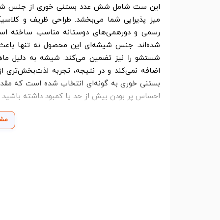
این ست شامل شش عدد بستنی خوری از جنس شیشه
میز پذیرایی شما می‌بخشد. طراحی ظریف و کلاسیک
رسمی و دورهمی‌های دوستانه مناسب ساخته است
شده‌اند. جنس شیشه‌ای این محصول نه تنها باع
شستشو را نیز تضمین می‌کند. شیشه به دلیل ماه
اضافه نمی‌کند و در نتیجه، تجربه لذت‌بخش‌تری از
بستنی خوری به گونه‌ای انتخاب شده است که مقدار ا
احساس پر بودن بیش از حد یا کمبود داشته باشید.
مشا