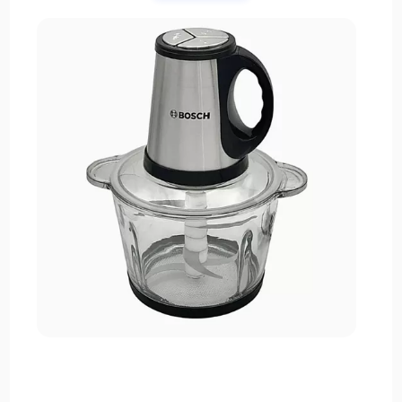
دستگاه، استفاده روزمره را آسان می‌سازد و طول عمر
محصول را تضمین می‌کند.
این خردکن مجهز به کنترل ساده و کاربرپسند است که
امکان استفاده ایمن و راحت را برای همه اعضای خانواده
فراهم می‌کند. پایه‌های ضدلغزش نیز ثبات دستگاه را
هنگام کار تضمین کرده و از تکان خوردن یا سر خوردن آن
جلوگیری می‌کنند.