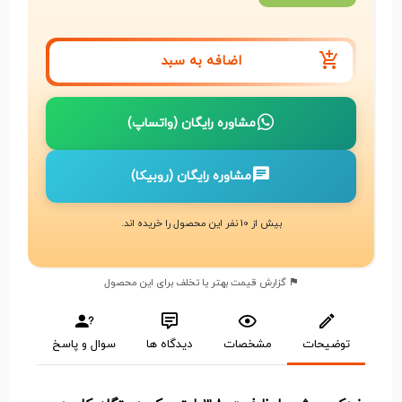
اضافه به سبد
مشاوره رایگان (واتساپ)
مشاوره رایگان (روبیکا)
بیش از 10 نفر این محصول را خریده اند.
گزارش قیمت بهتر یا تخلف برای این محصول
توضیحات
مشخصات
دیدگاه ها
سوال و پاسخ