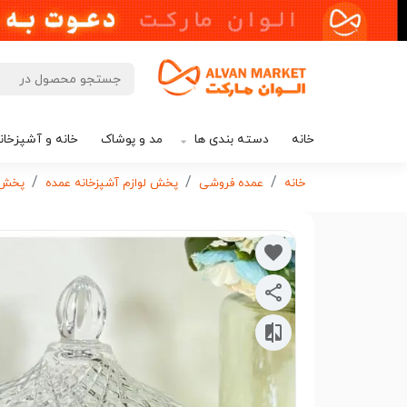
خانه
دسته بندی ها
مد و پوشاک
خانه و آشپزخان
خانه
عمده فروشی
پخش لوازم آشپزخانه عمده
پخش ظ