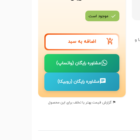
موجود است
 و
اضافه به سبد
مشاوره رایگان (واتساپ)
مشاوره رایگان (روبیکا)
گزارش قیمت بهتر یا تخلف برای این محصول