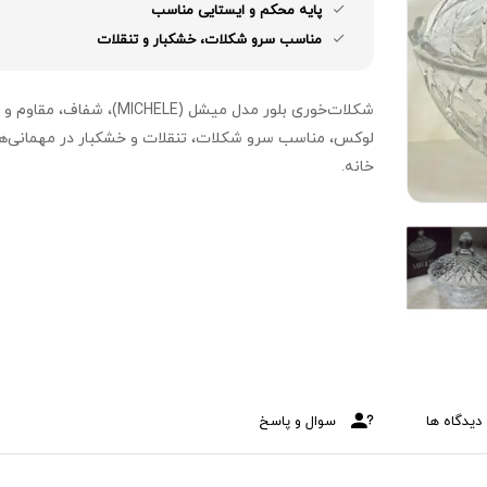
پایه محکم و ایستایی مناسب
مناسب سرو شکلات، خشکبار و تنقلات
شکلات‌خوری بلور مدل میشل (MICHELE)، شفاف، مقاوم و
لوکس، مناسب سرو شکلات، تنقلات و خشکبار در مهمانی‌ها
خانه.
دیدگاه ها
سوال و پاسخ