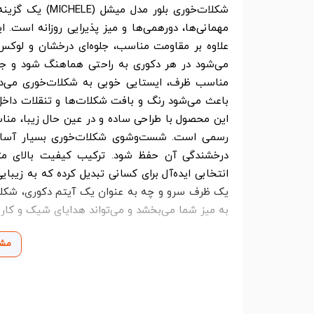
شکلات‌خوری بلور
مهمانی‌ها، دورهمی‌ها و میز پذیرایی روزانه است.
علاوه بر مقاومت مناسب، جلوه‌ای درخشان و لوک
می‌شود در هر دکوری به راحتی هماهنگ شود و جلو
مناسب ظرف، ایستایی خوبی به شکلات‌خوری می‌دهد
باعث می‌شود رنگ و بافت شکلات‌ها و تنقلات داخل 
این محصول با طراحی ساده و در عین حال زیبا، منا
رسمی است. شست‌وشوی شکلات‌خوری بسیار آسان ب
درخشندگی آن حفظ شود. ترکیب کیفیت بالای متری
انتخابی ایده‌آل برای کسانی تبدیل کرده که به زیبا
به میز شما می‌بخشد و می‌تواند هدایای شیک و کار
مشا