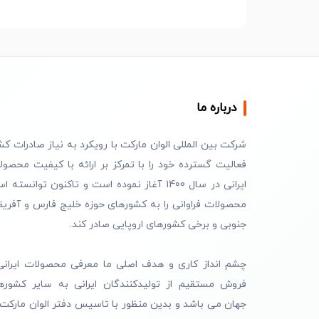
درباره ما
شرکت بین المللی الوان مارکت با رویکرد به نیاز صادرات کش
فعالیت گسترده خود را با تمرکز بر ارائه با کیفیت محصول
ایرانی در سال 1400 آغاز نموده است و تاکنون توانسته 
محصولات فراوانی را به کشورهای حوزه خلیج فارس و آفریق
جنوبی و برخی کشورهای اروپایی صادر کند.
چشم انداز کاری و هدف اصلی ما معرفی محصولات ایرانی
فروش مستقیم از تولیدکنندگان ایرانی به سایر کشوره
جهان می باشد و بدین منظور با تاسیس دفتر الوان مارکت 