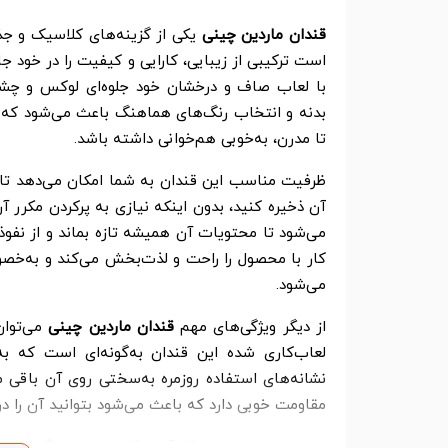
قندان ماردین چینی
یکی از گزینه‌های کلاسیک و جذ
است ترکیبی از زیبایی، کارایی و کیفیت را در خود ج
با لعاب صاف و درخشان خود جلوه‌ای لوکس و چشم‌
بدنه و انتخاب رنگ‌های هماهنگ باعث می‌شود که ا
تا مدرن، به‌خوبی هم‌خوانی داشته باشد.
ظرفیت مناسب این قندان به شما امکان می‌دهد تا م
آن ذخیره کنید، بدون اینکه نیازی به پرکردن مکرر
می‌شود تا محتویات آن همیشه تازه بماند و از نفوذ
کار با محصول را راحت و لذت‌بخش می‌کند و به‌خص
می‌شود.
از دیگر ویژگی‌های مهم
قندان ماردین چینی
می‌توا
لعاب‌کاری شده این قندان به‌گونه‌ای است که ب
نشانه‌های استفاده روزمره به‌سختی روی آن باقی می
مقاومت خوبی دارد که باعث می‌شود بتوانید آن را در
این محصول نه‌تنها یک آیتم کاربردی برای نگهداری