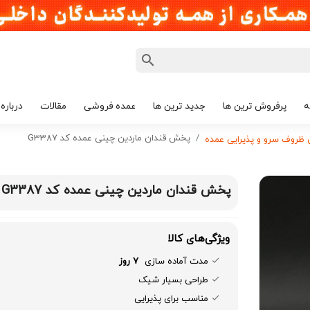
ه
پرفروش ترین ها
جدید ترین ها
عمده فروشی
مقالات
درباره 
پخش قندان ماردین چینی عمده کد G3387
روف سرو و پذیرایی عمده
پخش قندان ماردین چینی عمده کد G3387
ویژگی‌های کالا
مدت آماده سازی
7 روز
طراحی بسیار شیک
مناسب برای پذیرایی