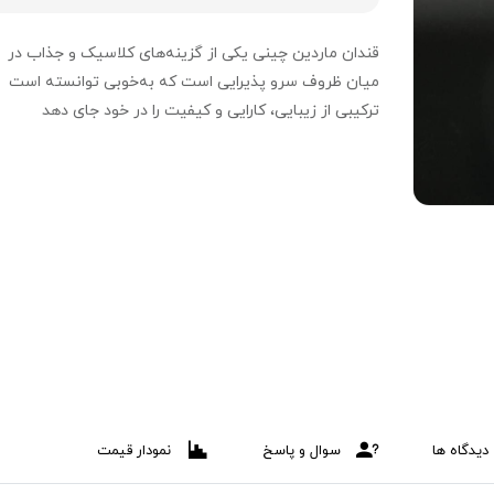
قندان ماردین چینی یکی از گزینه‌های کلاسیک و جذاب در
میان ظروف سرو پذیرایی است که به‌خوبی توانسته است
ترکیبی از زیبایی، کارایی و کیفیت را در خود جای دهد
دیدگاه ها
سوال و پاسخ
نمودار قیمت