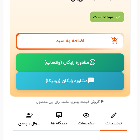
موجود است
اضافه به سبد
مشاوره رایگان (واتساپ)
مشاوره رایگان (روبیکا)
گزارش قیمت بهتر یا تخلف برای این محصول
توضیحات
مشخصات
دیدگاه ها
سوال و پاسخ