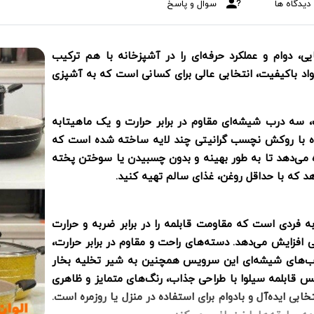
دیدگاه ها
سوال و پاسخ
نیت، زیبایی، دوام و عملکرد حرفه‌ای را در آشپزخانه با هم ترکیب
واد باکیفیت، انتخابی عالی برای کسانی است که به آشپزی
 سه درب شیشه‌ای مقاوم در برابر حرارت و یک ماهیتابه
ده با روکش نچسب گرانیتی چند لایه ساخته شده است که
زه می‌دهد تا به طور بهینه و بدون چسبیدن یا سوختن پخته
 که با حداقل روغن، غذای سالم تهیه کنید.
 فردی است که مقاومت قابلمه را در برابر ضربه و حرارت
 افزایش می‌دهد. دسته‌های راحت و مقاوم در برابر حرارت،
رب‌های شیشه‌ای این سرویس همچنین به شیر تخلیه بخار
 قابلمه سیلوا با طراحی جذاب، رنگ‌های متمایز و ظاهری
ابی ایده‌آل و بادوام برای استفاده در منزل یا روزمره است.