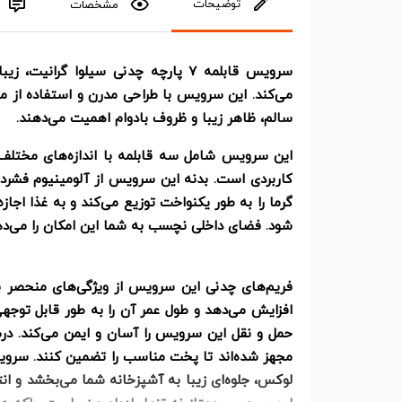
توضیحات
مشخصات
سرویس قابلمه 7 پارچه چدنی سیلوا گرا
می‌کند. این سرویس با طراحی مدرن و استفاده از م
سالم، ظاهر زیبا و ظروف بادوام اهمیت می‌دهند.
این سرویس شامل سه قابلمه با اندازه‌های مختلف،
کاربردی است. بدنه این سرویس از آلومینیوم فشر
گرما را به طور یکنواخت توزیع می‌کند و به غذا اجا
شود. فضای داخلی نچسب به شما این امکان را می‌دهد
فریم‌های چدنی این سرویس از ویژگی‌های منحصر به
افزایش می‌دهد و طول عمر آن را به طور قابل توجهی
حمل و نقل این سرویس را آسان و ایمن می‌کند. د
مجهز شده‌اند تا پخت مناسب را تضمین کنند. سرویس
لوکس، جلوه‌ای زیبا به آشپزخانه شما می‌بخشد و انتخ