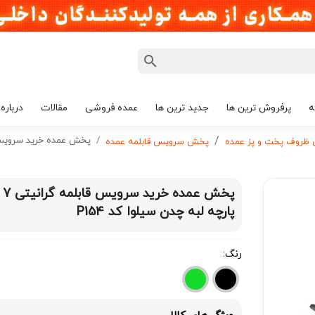
ه
پرفروش ترین ها
جدید ترین ها
عمده فروشی
مقالات
درباره 
پخش عمده خرید سرویس قابلمه گرانیتی 7 
ظروف پخت و پز عمده
پخش سرویس قابلمه عمده
پخش عمده خرید سرویس قابلمه گرانیتی 7
پارچه لبه چدن سیلوا کد P154
رنگ: