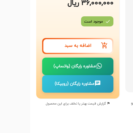
36,000,000 ریال
موجود است
اضافه به سبد
مشاوره رایگان (واتساپ)
مشاوره رایگان (روبیکا)
و
گزارش قیمت بهتر یا تخلف برای این محصول