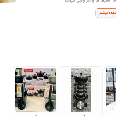
 سلیقه‌ها را نیز راضی می‌کند.
هده بیشتر