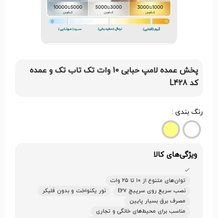
پخش عمده لامپ حبابی 10 وات تک تاب تک و عمده
کد L428
رنگ بندی :
ویژگی‌های کالا
توان‌های متنوع از ۱۰ تا ۲۵ وات
نصب سریع روی سرپیچ E27
نور یکنواخت و بدون فلیکر
مصرف برق بسیار پایین
مناسب برای محیط‌های خانگی و تجاری