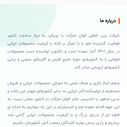
درباره ما
شرکت بین المللی الوان مارکت با رویکرد به نیاز صادرات کشور
فعالیت گسترده خود را با تمرکز بر ارائه با کیفیت محصولات ایرانی
در سال 1400 آغاز نموده است و تاکنون توانسته است محصولات
فراوانی را به کشورهای حوزه خلیج فارس و آفریقای جنوبی و برخی
کشورهای اروپایی صادر کند.
چشم انداز کاری و هدف اصلی ما معرفی محصولات ایرانی و فروش
مستقیم از تولیدکنندگان ایرانی به سایر کشورهای جهان می باشد و
بدین منظور با تاسیس دفتر الوان مارکت در کشور عمان نسبت به
این مهم اقدام نموده ایم و امیدواریم در این راه بتوانیم به اندازه ی
قطره ای از دریای بزرگ و با کیفیت محصولات ایرانی گامی بلند
برداریم و یاری رسان تولید کنندگان زحمت کش کشورمان باشیم.