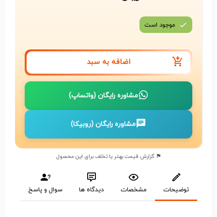
موجود است
اضافه به سبد
مشاوره رایگان (واتساپ)
مشاوره رایگان (روبیکا)
گزارش قیمت بهتر یا تخلف برای این محصول
توضیحات
مشخصات
دیدگاه ها
سوال و پاسخ