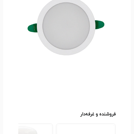
چنانچه برای دیدن سایر دسته‌های فروشگاه الوان مارکت
به دنبال محصول دلخواه خود در دسته‌بندی‌های فروشگاه
هستید، به راحتی و با چند کلیک می‌توانید اقدام به خرید
آسان و مطمئن با تحویل فوری نمایید.
فروشنده و غرفه‌دار