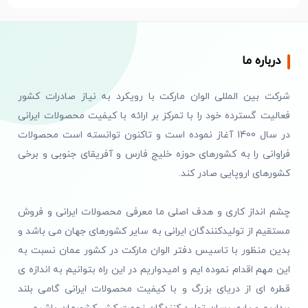
درباره ما
شرکت بین المللی الوان مارکت با رویکرد به نیاز صادرات کشور
فعالیت گسترده خود را با تمرکز بر ارائه با کیفیت محصولات ایرانی
در سال 1400 آغاز نموده است و تاکنون توانسته است محصولات
فراوانی را به کشورهای حوزه خلیج فارس و آفریقای جنوبی و برخی
کشورهای اروپایی صادر کند.
چشم انداز کاری و هدف اصلی ما معرفی محصولات ایرانی و فروش
مستقیم از تولیدکنندگان ایرانی به سایر کشورهای جهان می باشد و
بدین منظور با تاسیس دفتر الوان مارکت در کشور عمان نسبت به
این مهم اقدام نموده ایم و امیدواریم در این راه بتوانیم به اندازه ی
قطره ای از دریای بزرگ و با کیفیت محصولات ایرانی گامی بلند