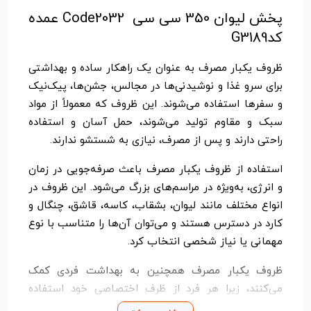
پخش لیوان 350 سی سی Code2032 عمده
کدG3189
ظروف یکبار مصرف به عنوان یک راهکار ساده و بهداشتی
برای سرو غذا و نوشیدنی‌ها در مجالس، جشن‌ها، پیک‌نیک
و سفرها استفاده می‌شوند. این ظروف که معمولاً از مواد
سبک و مقاوم تولید می‌شوند، حمل آسان و استفاده
راحتی دارند و پس از مصرف، نیازی به شستشو ندارند.
استفاده از ظروف یکبار مصرف باعث صرفه‌جویی در زمان
و انرژی، به‌ویژه در مراسم‌های بزرگ می‌شود. این ظروف در
انواع مختلف مانند لیوان، بشقاب، کاسه، قاشق، چنگال و
کارد در دسترس هستند و می‌توان آن‌ها را متناسب با نوع
مهمانی یا نیاز شخصی انتخاب کرد.
ظروف یکبار مصرف همچنین به بهداشت فردی کمک
می‌کنند، زیرا هر فرد از ظرف اختصاصی خود استفاده
می‌کند. برخی از این محصولات از مواد تجزیه‌پذیر و