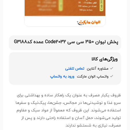
پخش لیوان 350 سی سی Code2032 عمده کدG3188
ویژگی‌های کالا
مشاوره آنلاین
تماس تلفنی
واتساپ الوان مارکت
ورود به واتساپ
ظروف یکبار مصرف به عنوان یک راهکار ساده و بهداشتی برای
سرو غذا و نوشیدنی‌ها در مجالس، جشن‌ها، پیک‌نیک و سفرها
استفاده می‌شوند. این ظروف که معمولاً از مواد سبک و مقاوم
تولید می‌شوند، حمل آسان و استفاده راحتی دارند و پس از
مصرف، نیازی به شستشو ندارند.