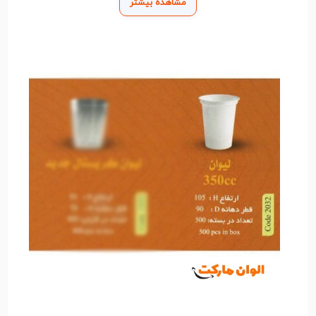
مشاهده بیشتر
دوستدار محیط زیست ساخته می‌شوند که دغدغه‌های
زیست‌محیطی را نیز کاهش می‌دهد. داشتن ظروف یکبار
مصرف در خانه یا خودرو می‌تواند در شرایط اضطراری یا
برنامه‌های خارج از منزل بسیار مفید باشد.