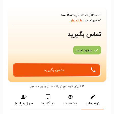
حداقل تعداد خرید:
500 عدد
فروشنده :
باباسلمان
تماس بگیرید
موجود است
تماس بگیرید
گزارش قیمت بهتر یا تخلف برای این محصول
توضیحات
مشخصات
دیدگاه ها
سوال و پاسخ