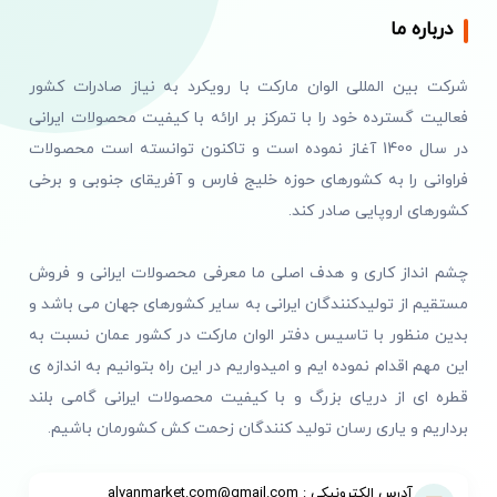
درباره ما
شرکت بین المللی الوان مارکت با رویکرد به نیاز صادرات کشور
فعالیت گسترده خود را با تمرکز بر ارائه با کیفیت محصولات ایرانی
در سال 1400 آغاز نموده است و تاکنون توانسته است محصولات
فراوانی را به کشورهای حوزه خلیج فارس و آفریقای جنوبی و برخی
کشورهای اروپایی صادر کند.
چشم انداز کاری و هدف اصلی ما معرفی محصولات ایرانی و فروش
مستقیم از تولیدکنندگان ایرانی به سایر کشورهای جهان می باشد و
بدین منظور با تاسیس دفتر الوان مارکت در کشور عمان نسبت به
این مهم اقدام نموده ایم و امیدواریم در این راه بتوانیم به اندازه ی
قطره ای از دریای بزرگ و با کیفیت محصولات ایرانی گامی بلند
برداریم و یاری رسان تولید کنندگان زحمت کش کشورمان باشیم.
آدرس الکترونیکی : alvanmarket.com@gmail.com