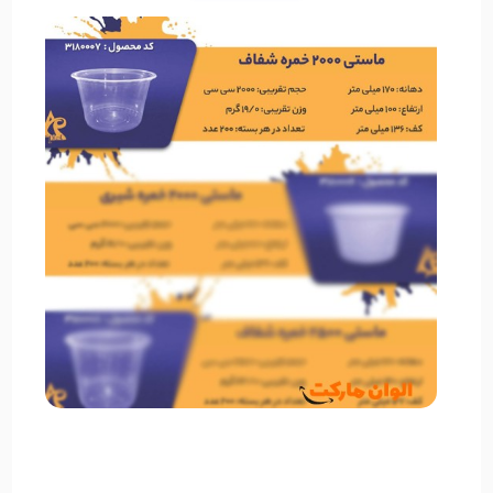
زیست‌محیطی را نیز کاهش می‌دهد. داشتن ظروف یکبار
مصرف در خانه یا خودرو می‌تواند در شرایط اضطراری یا
برنامه‌های خارج از منزل بسیار مفید باشد.