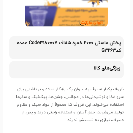
پخش ماستی 2000 خمره شفاف Code3180007 عمده
کدG3263
ویژگی‌های کالا
ظروف یکبار مصرف به عنوان یک راهکار ساده و بهداشتی برای
سرو غذا و نوشیدنی‌ها در مجالس، جشن‌ها، پیک‌نیک و سفرها
استفاده می‌شوند. این ظروف که معمولاً از مواد سبک و مقاوم
تولید می‌شوند، حمل آسان و استفاده راحتی دارند و پس از
مصرف، نیازی به شستشو ندارند.