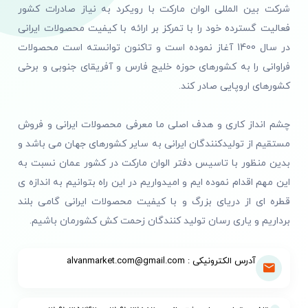
شرکت بین المللی الوان مارکت با رویکرد به نیاز صادرات کشور
فعالیت گسترده خود را با تمرکز بر ارائه با کیفیت محصولات ایرانی
در سال 1400 آغاز نموده است و تاکنون توانسته است محصولات
فراوانی را به کشورهای حوزه خلیج فارس و آفریقای جنوبی و برخی
کشورهای اروپایی صادر کند.
چشم انداز کاری و هدف اصلی ما معرفی محصولات ایرانی و فروش
مستقیم از تولیدکنندگان ایرانی به سایر کشورهای جهان می باشد و
بدین منظور با تاسیس دفتر الوان مارکت در کشور عمان نسبت به
این مهم اقدام نموده ایم و امیدواریم در این راه بتوانیم به اندازه ی
قطره ای از دریای بزرگ و با کیفیت محصولات ایرانی گامی بلند
برداریم و یاری رسان تولید کنندگان زحمت کش کشورمان باشیم.
آدرس الکترونیکی : alvanmarket.com@gmail.com