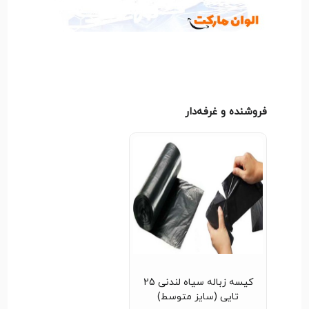
فروشنده و غرفه‌دار
کیسه زباله سیاه لندنی 25
تایی (سایز متوسط)