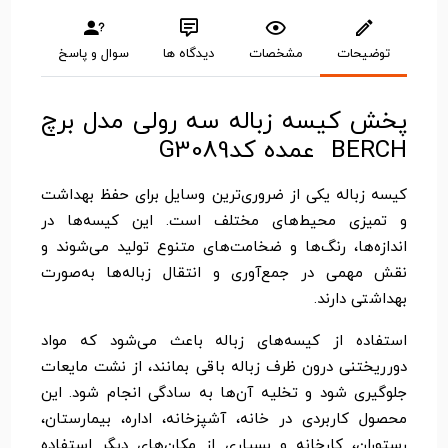
توضیحات
مشخصات
دیدگاه ها
سوال و پاسخ
پخش کیسه زباله سه رولی مدل برچ
BERCH عمده کدG3089
کیسه زباله یکی از ضروری‌ترین وسایل برای حفظ بهداشت
و تمیزی محیط‌های مختلف است. این کیسه‌ها در
اندازه‌ها، رنگ‌ها و ضخامت‌های متنوع تولید می‌شوند و
نقش مهمی در جمع‌آوری و انتقال زباله‌ها به‌صورت
بهداشتی دارند.
استفاده از کیسه‌های زباله باعث می‌شود که مواد
دورریختنی درون ظرف زباله باقی بمانند، از نشت مایعات
جلوگیری شود و تخلیه آن‌ها به سادگی انجام شود. این
محصول کاربردی در خانه، آشپزخانه، اداره، بیمارستان،
رستوران، کارخانه و بسیاری از مکان‌های دیگر استفاده