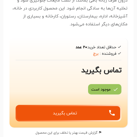
درون ظرف زباله باقی بمانند، از نشت مایعات جلوگیری شود و
تخلیه آن‌ها به سادگی انجام شود. این محصول کاربردی در خانه،
آشپزخانه، اداره، بیمارستان، رستوران، کارخانه و بسیاری از
مکان‌های دیگر استفاده می‌شود.
حداقل تعداد خرید:
20 عدد
فروشنده :
برچ
تماس بگیرید
موجود است
تماس بگیرید
گزارش قیمت بهتر یا تخلف برای این محصول