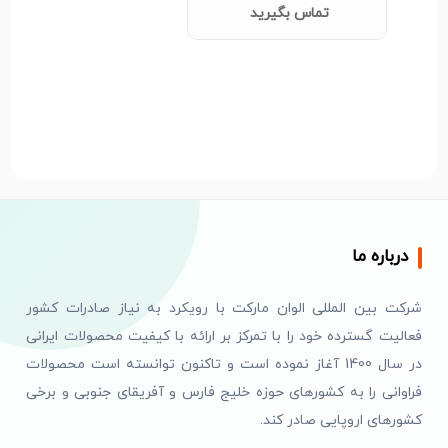
تماس بگیرید
درباره ما
شرکت بین المللی الوان مارکت با رویکرد به نیاز صادرات کشور
فعالیت گسترده خود را با تمرکز بر ارائه با کیفیت محصولات ایرانی
در سال 1400 آغاز نموده است و تاکنون توانسته است محصولات
فراوانی را به کشورهای حوزه خلیج فارس و آفریقای جنوبی و برخی
کشورهای اروپایی صادر کند.