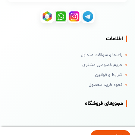
اطلاعات
راهنما و سوالات متداول
حریم خصوصی مشتری
شرایط و قوانین
نحوه خرید محصول
مجوزهای فروشگاه