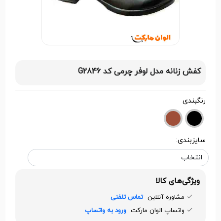
کفش زنانه مدل لوفر چرمی کد G2846
رنگبندی
سایزبندی:
ویژگی‌های کالا
مشاوره آنلاین
تماس تلفنی
واتساپ الوان مارکت
ورود به واتساپ