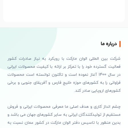
درباره ما
شرکت بین المللی الوان مارکت با رویکرد به نیاز صادرات کشور
فعالیت گسترده خود را با تمرکز بر ارائه با کیفیت محصولات ایرانی
در سال 1400 آغاز نموده است و تاکنون توانسته است محصولات
فراوانی را به کشورهای حوزه خلیج فارس و آفریقای جنوبی و برخی
کشورهای اروپایی صادر کند.
چشم انداز کاری و هدف اصلی ما معرفی محصولات ایرانی و فروش
مستقیم از تولیدکنندگان ایرانی به سایر کشورهای جهان می باشد و
بدین منظور با تاسیس دفتر الوان مارکت در کشور عمان نسبت به