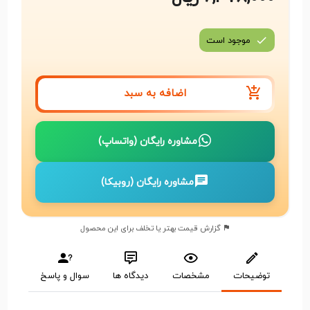
موجود است
اضافه به سبد
مشاوره رایگان (واتساپ)
مشاوره رایگان (روبیکا)
گزارش قیمت بهتر یا تخلف برای این محصول
توضیحات
مشخصات
دیدگاه ها
سوال و پاسخ