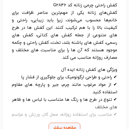
کفش راحتی چرمی زنانه کد G2846
کفش‌های زنانه یکی از مهم‌ترین عناصر ظرافت برای
خانم‌ها محسوب می‌شوند، زیرا باید زیبایی، راحتی و
کیفیت بالا را با هم ترکیب کنند. این کفش ها در طرح
های متنوعی از جمله کفش های کتانی، کفش های
رسمی، کفش های پاشنه بلند، تخت، کفش راحتی و چکمه
موجود هستند که آن ها را برای مناسبت های مختلف و
مصارف روزانه مناسب می کند.
ویژگی های کفش زنانه ایده آل
✔ راحتی و طراحی ارگونومیک برای جلوگیری از فشار پا
✔ از مواد مرغوب مانند چرم، جیر و پارچه های مقاوم
استفاده کنید.
✔ تنوع در طرح ها و رنگ ها متناسب با لباس ها و ظاهر
های مختلف
✔ مناسب برای استفاده روزانه، محل کار، ورزش و مراسم
رسمی
مشاهده بیشتر