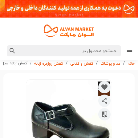
کفش زنانه مدل لوفر
خانه
مد و پوشاک
کفش و کتانی
کفش روزمره زنانه