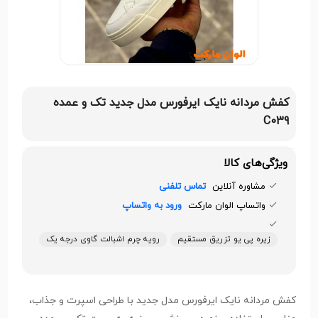
کفش مردانه نایک ایرفورس مدل جدید تک و عمده
C039
ویژگی‌های کالا
مشاوره آنلاین
تماس تلفنی
واتساپ الوان مارکت
ورود به واتساپ
زیره پی یو تزریق مستقیم
رویه چرم اشبالت گاوی درجه یک
کفش مردانه نایک ایرفورس مدل جدید با طراحی اسپرت و جذاب،