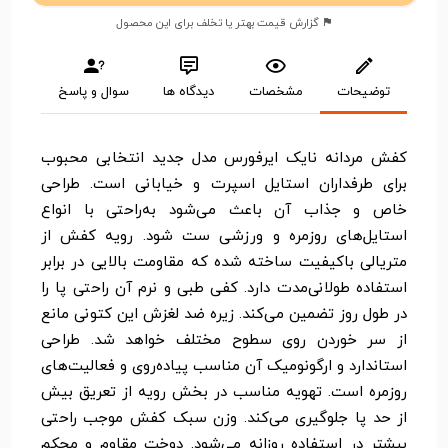
گزارش قیمت بهتر یا تخلف برای این محصول
توضیحات
مشخصات
دیدگاه ها
سوال و پاسخ
کفش مردانه نایک ایرفورس مدل جدید انتخابی محبوب
برای طرفداران استایل اسپرت و خیابانی است. طراحی
خاص و جذاب آن باعث می‌شود به‌راحتی با انواع
استایل‌های روزمره و ورزشی ست شود. رویه کفش از
متریالی باکیفیت ساخته شده که مقاومت بالایی در برابر
استفاده طولانی‌مدت دارد. کفی طبی و نرم آن راحتی پا را
در طول روز تضمین می‌کند. زیره ضد لغزش این کتونی مانع
از سر خوردن روی سطوح مختلف خواهد شد. طراحی
استاندارد و ارگونومیک آن مناسب پیاده‌روی و فعالیت‌های
روزمره است. تهویه مناسب در بخش رویه از تعریق بیش
از حد پا جلوگیری می‌کند. وزن سبک کفش موجب راحتی
بیشتر در استفاده روزانه می‌شود. دوخت مقاوم و محکم