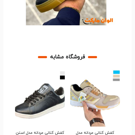
فروشگاه مشابه
کفش کتانی مردانه مدل
کفش کتانی مردانه مدل استن