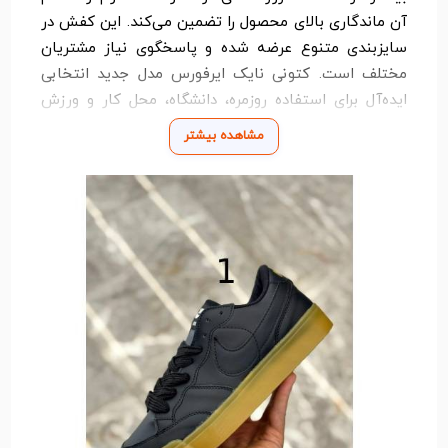
آن ماندگاری بالای محصول را تضمین می‌کند. این کفش در
سایزبندی متنوع عرضه شده و پاسخگوی نیاز مشتریان
مختلف است. کتونی نایک ایرفورس مدل جدید انتخابی
ایده‌آل برای استفاده روزمره، دانشگاه، محل کار و ورزش
است.
مشاهده بیشتر