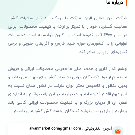
درباره ما
شرکت بین المللی الوان مارکت با رویکرد به نیاز صادرات کشور
فعالیت گسترده خود را با تمرکز بر ارائه با کیفیت محصولات ایرانی
در سال 1400 آغاز نموده است و تاکنون توانسته است محصولات
فراوانی را به کشورهای حوزه خلیج فارس و آفریقای جنوبی و برخی
کشورهای اروپایی صادر کند.
چشم انداز کاری و هدف اصلی ما معرفی محصولات ایرانی و فروش
مستقیم از تولیدکنندگان ایرانی به سایر کشورهای جهان می باشد و
بدین منظور با تاسیس دفتر الوان مارکت در کشور عمان نسبت به
این مهم اقدام نموده ایم و امیدواریم در این راه بتوانیم به اندازه ی
قطره ای از دریای بزرگ و با کیفیت محصولات ایرانی گامی بلند
برداریم و یاری رسان تولید کنندگان زحمت کش کشورمان باشیم.
آدرس الکترونیکی : alvanmarket.com@gmail.com