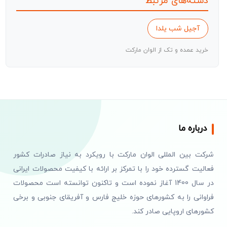
دسته‌های مرتبط
آجیل شب یلدا
خرید عمده و تک از الوان مارکت
درباره ما
شرکت بین المللی الوان مارکت با رویکرد به نیاز صادرات کشور
فعالیت گسترده خود را با تمرکز بر ارائه با کیفیت محصولات ایرانی
در سال 1400 آغاز نموده است و تاکنون توانسته است محصولات
فراوانی را به کشورهای حوزه خلیج فارس و آفریقای جنوبی و برخی
کشورهای اروپایی صادر کند.