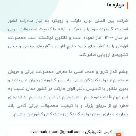
درباره ما
شرکت بین المللی الوان مارکت با رویکرد به نیاز صادرات کشور
فعالیت گسترده خود را با تمرکز بر ارائه با کیفیت محصولات ایرانی
در سال 1400 آغاز نموده است و تاکنون توانسته است محصولات
فراوانی را به کشورهای حوزه خلیج فارس و آفریقای جنوبی و برخی
کشورهای اروپایی صادر کند.
چشم انداز کاری و هدف اصلی ما معرفی محصولات ایرانی و فروش
مستقیم از تولیدکنندگان ایرانی به سایر کشورهای جهان می باشد و
بدین منظور با تاسیس دفتر الوان مارکت در کشور عمان نسبت به
این مهم اقدام نموده ایم و امیدواریم در این راه بتوانیم به اندازه ی
قطره ای از دریای بزرگ و با کیفیت محصولات ایرانی گامی بلند
برداریم و یاری رسان تولید کنندگان زحمت کش کشورمان باشیم.
آدرس الکترونیکی : alvanmarket.com@gmail.com