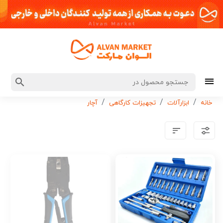
خانه
ابزارآلات
تجهیزات کارگاهی
آچار