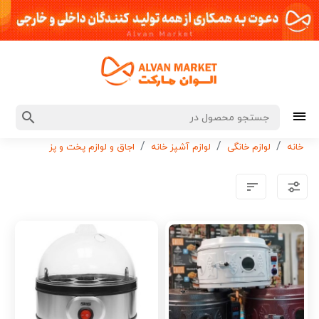
خانه
لوازم خانگی
لوازم آشپز خانه
اجاق و لوازم پخت و پز