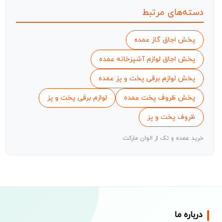
دسته‌های مرتبط
پخش اجاق گاز عمده
پخش اجاق لوازم آشپزخانه عمده
پخش لوازم برقی پخت و پز عمده
پخش ظروف پخت عمده
لوازم برقی پخت و پز
ظروف پخت و پز
خرید عمده و تک از الوان مارکت
درباره ما