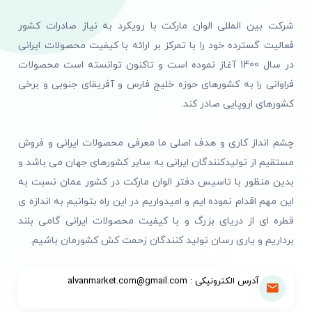
شرکت بین المللی الوان مارکت با رویکرد به نیاز صادرات کشور
فعالیت گسترده خود را با تمرکز بر ارائه با کیفیت محصولات ایرانی
در سال 1400 آغاز نموده است و تاکنون توانسته است محصولات
فراوانی را به کشورهای حوزه خلیج فارس و آفریقای جنوبی و برخی
کشورهای اروپایی صادر کند.
چشم انداز کاری و هدف اصلی ما معرفی محصولات ایرانی و فروش
مستقیم از تولیدکنندگان ایرانی به سایر کشورهای جهان می باشد و
بدین منظور با تاسیس دفتر الوان مارکت در کشور عمان نسبت به
این مهم اقدام نموده ایم و امیدواریم در این راه بتوانیم به اندازه ی
قطره ای از دریای بزرگ و با کیفیت محصولات ایرانی گامی بلند
برداریم و یاری رسان تولید کنندگان زحمت کش کشورمان باشیم.
آدرس الکترونیکی : alvanmarket.com@gmail.com