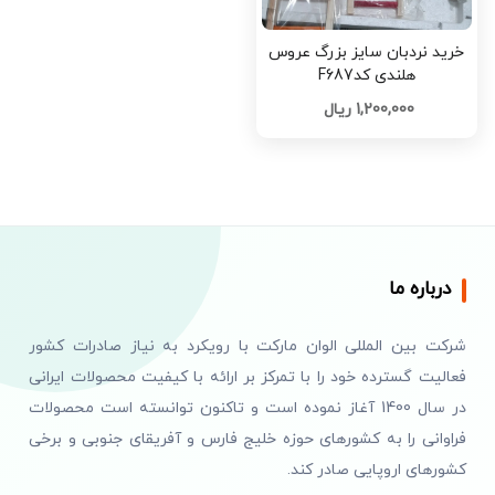
خرید نردبان سایز بزرگ عروس
هلندی کدF687
1,200,000 ریال
درباره ما
شرکت بین المللی الوان مارکت با رویکرد به نیاز صادرات کشور
فعالیت گسترده خود را با تمرکز بر ارائه با کیفیت محصولات ایرانی
در سال 1400 آغاز نموده است و تاکنون توانسته است محصولات
فراوانی را به کشورهای حوزه خلیج فارس و آفریقای جنوبی و برخی
کشورهای اروپایی صادر کند.