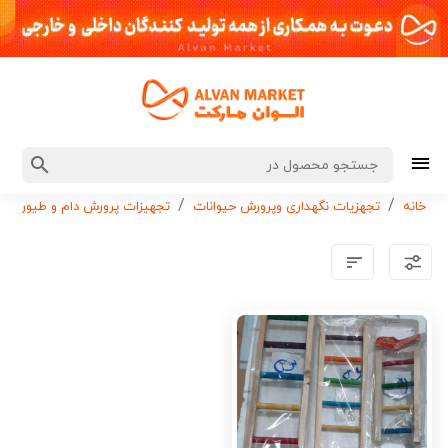
خانه
تجهزیات نگهداری وپرورش حیوانات
تجهیزات پرورش دام و طیور