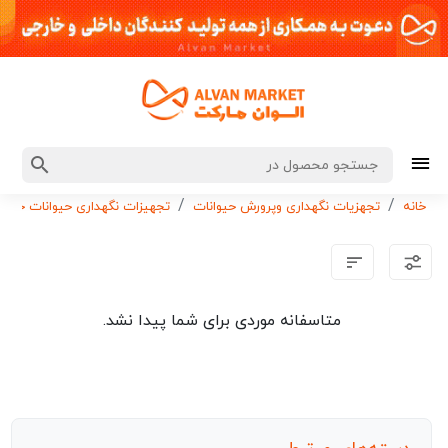
خانه
تجهزیات نگهداری وپرورش حیوانات
تجهیزات نگهداری حیوانات خانگی
متاسفانه موردی برای شما پیدا نشد.