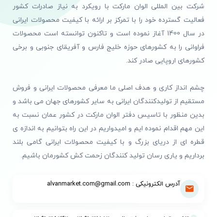
شرکت بین المللی الوان مارکت با رویکرد به نیاز صادرات کشور
فعالیت گسترده خود را با تمرکز بر ارائه با کیفیت محصولات ایرانی
در سال 1400 آغاز نموده است و تاکنون توانسته است محصولات
فراوانی را به کشورهای حوزه خلیج فارس و آفریقای جنوبی و برخی
کشورهای اروپایی صادر کند.
چشم انداز کاری و هدف اصلی ما معرفی محصولات ایرانی و فروش
مستقیم از تولیدکنندگان ایرانی به سایر کشورهای جهان می باشد و
بدین منظور با تاسیس دفتر الوان مارکت در کشور عمان نسبت به
این مهم اقدام نموده ایم و امیدواریم در این راه بتوانیم به اندازه ی
قطره ای از دریای بزرگ و با کیفیت محصولات ایرانی گامی بلند
برداریم و یاری رسان تولید کنندگان زحمت کش کشورمان باشیم.
آدرس الکترونیکی : alvanmarket.com@gmail.com