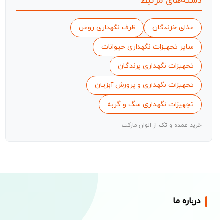
دسته‌های مرتبط
غذای خزندگان
ظرف نگهداری روغن
سایر تجهیزات نگهداری حیوانات
تجهیزات نگهداری پرندگان
تجهیزات نگهداری و پرورش آبزیان
تجهیزات نگهداری سگ و گربه
خرید عمده و تک از الوان مارکت
درباره ما