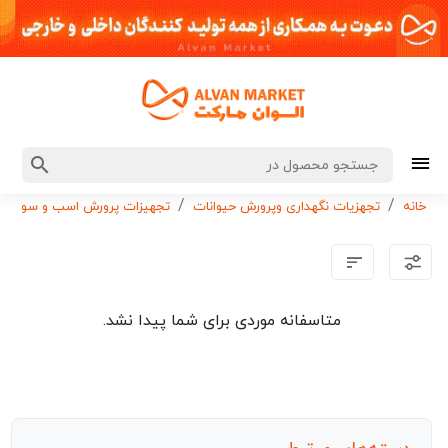
خانه
تجهزیات نگهداری وپرورش حیوانات
تجهیزات پرورش اسب و سوارکار
متاسفانه موردی برای شما پیدا نشد.