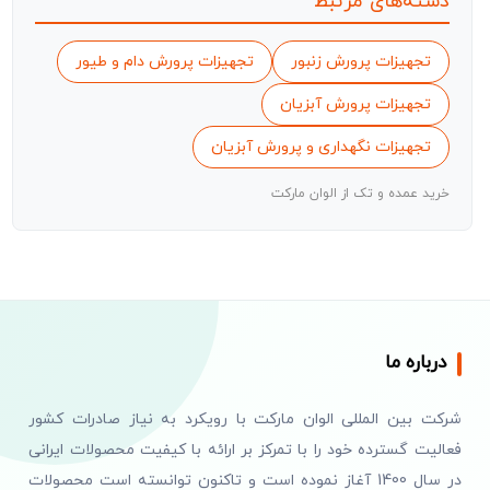
دسته‌های مرتبط
تجهیزات پرورش زنبور
تجهیزات پرورش دام و طیور
تجهیزات پرورش آبزیان
تجهیزات نگهداری و پرورش آبزیان
خرید عمده و تک از الوان مارکت
درباره ما
شرکت بین المللی الوان مارکت با رویکرد به نیاز صادرات کشور
فعالیت گسترده خود را با تمرکز بر ارائه با کیفیت محصولات ایرانی
در سال 1400 آغاز نموده است و تاکنون توانسته است محصولات