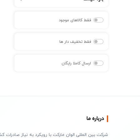
فقط کالاهای موجود
فقط تخفیف دار ها
ارسال کاملا رایگان
درباره ما
شرکت بین المللی الوان مارکت با رویکرد به نیاز صادرات کش