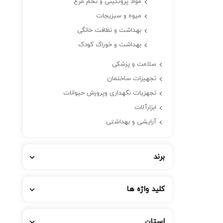
مواد پروتئینی و تخم مرغ
میوه و سبزیجات
بهداشت و نظافت خانگی
بهداشت و خوراک کودک
سلامت و پزشکی
تجهیزات ساختمان
تجهزیات نگهداری وپرورش حیوانات
ابزارآلات
آرایشی و بهداشتی
برند
کلید واژه ها
استان