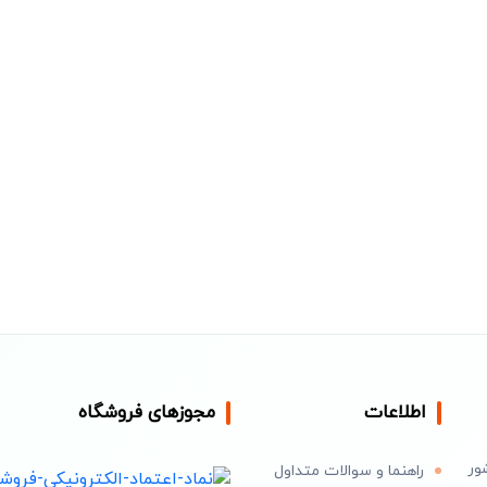
اطلاعات
مجوزهای فروشگاه
ور
راهنما و سوالات متداول