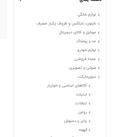
لوازم خانگی
نایلون، نایلکس و ظروف یکبار مصرف
موبایل و کالای دیجیتال
مد و پوشاک
لوازم خودرو
عمده فروشی
صوتی و تصویری
سوپرمارکت
کالاهای اساسی و خواربار
لبنیات
تنقلات
روغن
چای و دمنوش
قهوه