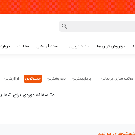
ه
پرفروش ترین ها
جدید ترین ها
عمده فروشی
مقالات
درباره 
مرتب سازی براساس :
پربازدیدترین
پرفروشترین
جدیدترین
ارزان‌ترین
متاسفانه موردی برای شما پی
دسته‌های مرتبط