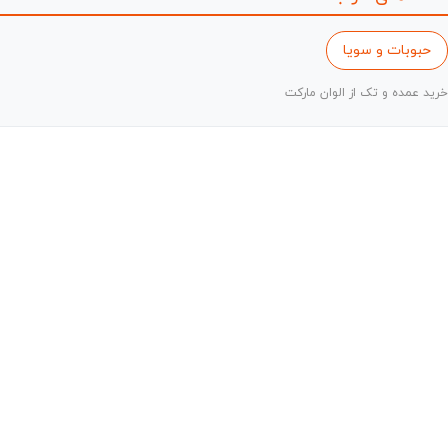
حبوبات و سویا
خرید عمده و تک از الوان مارکت