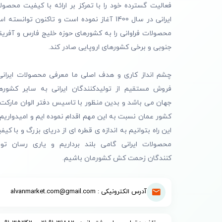
فعالیت گسترده خود را با تمرکز بر ارائه با کیفیت محصول
ایرانی در سال 1400 آغاز نموده است و تاکنون توانسته 
محصولات فراوانی را به کشورهای حوزه خلیج فارس و آفریق
جنوبی و برخی کشورهای اروپایی صادر کند.
چشم انداز کاری و هدف اصلی ما معرفی محصولات ایرانی
فروش مستقیم از تولیدکنندگان ایرانی به سایر کشوره
جهان می باشد و بدین منظور با تاسیس دفتر الوان مارکت 
کشور عمان نسبت به این مهم اقدام نموده ایم و امیدواریم 
این راه بتوانیم به اندازه ی قطره ای از دریای بزرگ و با کیف
محصولات ایرانی گامی بلند برداریم و یاری رسان تول
کنندگان زحمت کش کشورمان باشیم.
آدرس الکترونیکی : alvanmarket.com@gmail.com