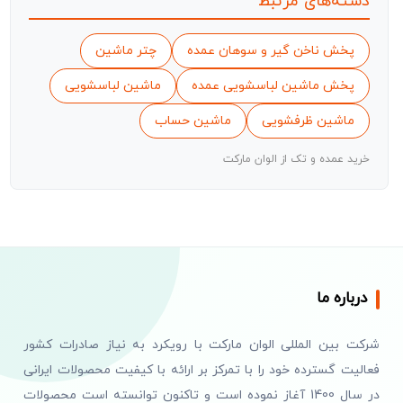
دسته‌های مرتبط
پخش ناخن گیر و سوهان عمده
چتر ماشین
پخش ماشین لباسشویی عمده
ماشین لباسشویی
ماشین ظرفشویی
ماشین حساب
خرید عمده و تک از الوان مارکت
درباره ما
شرکت بین المللی الوان مارکت با رویکرد به نیاز صادرات کشور
فعالیت گسترده خود را با تمرکز بر ارائه با کیفیت محصولات ایرانی
در سال 1400 آغاز نموده است و تاکنون توانسته است محصولات